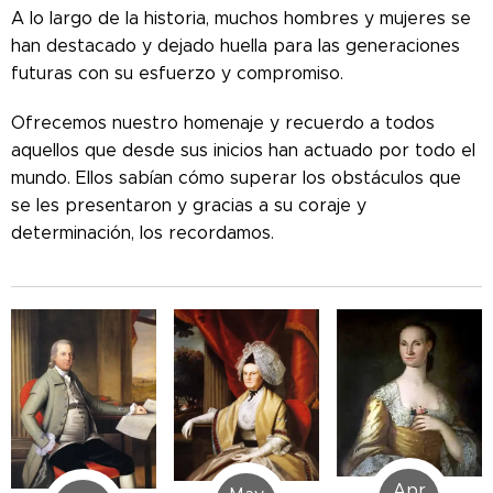
A lo largo de la historia, muchos hombres y mujeres se
han destacado y dejado huella para las generaciones
futuras con su esfuerzo y compromiso.
Ofrecemos nuestro homenaje y recuerdo a todos
aquellos que desde sus inicios han actuado por todo el
mundo. Ellos sabían cómo superar los obstáculos que
se les presentaron y gracias a su coraje y
determinación, los recordamos.
Apr