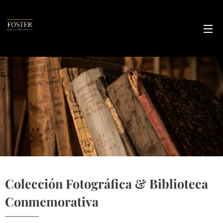
Colección Fotográfica & Biblioteca
Conmemorativa