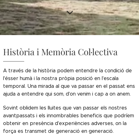
Història i Memòria Col·lectiva
A través de la història podem entendre la condició de
l'ésser humà i la nostra pròpia posició en l'escala
temporal. Una mirada al que va passar en el passat ens
ajuda a entendre qui som, d'on venim i cap a on anem.
Sovint oblidem les lluites que van passar els nostres
avantpassats i els innombrables beneficis que podríem
obtenir en presència d'experiències adverses, on la
força es transmet de generació en generació.