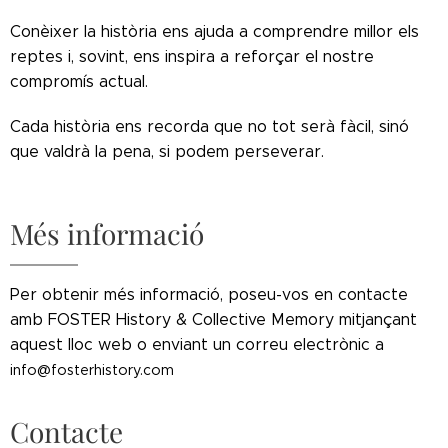
Conèixer la història ens ajuda a comprendre millor els
reptes i, sovint, ens inspira a reforçar el nostre
compromís actual.
Cada història ens recorda que no tot serà fàcil, sinó
que valdrà la pena, si podem perseverar.
Més informació
Per obtenir més informació, poseu-vos en contacte
amb FOSTER History & Collective Memory mitjançant
aquest lloc web o enviant un correu electrònic a
info@fosterhistory.com
Contacte