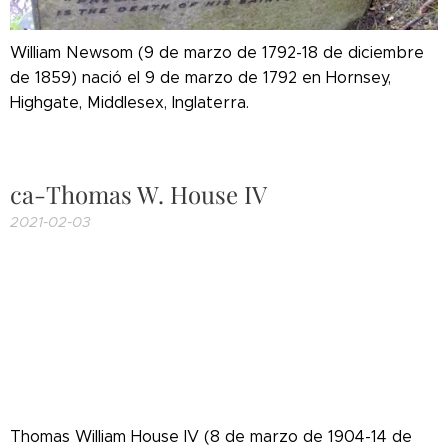
William Newsom (9 de marzo de 1792-18 de diciembre
de 1859) nació el 9 de marzo de 1792 en Hornsey,
Highgate, Middlesex, Inglaterra.
ca-Thomas W. House IV
2021-02-03
Thomas William House IV (8 de marzo de 1904-14 de