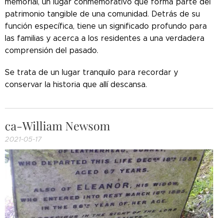
memorial, un lugar conmemorativo que forma parte del
patrimonio tangible de una comunidad. Detrás de su
función específica, tiene un significado profundo para
las familias y acerca a los residentes a una verdadera
comprensión del pasado.
Se trata de un lugar tranquilo para recordar y
conservar la historia que allí descansa.
ca-William Newsom
2021-05-17