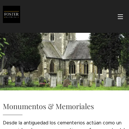
Monumentos & Memoriales
Desde la antiguedad los cementerios actúan como un