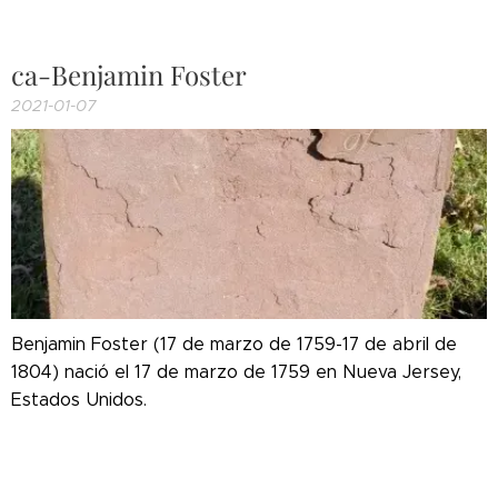
ca-Benjamin Foster
2021-01-07
Benjamin Foster (17 de marzo de 1759-17 de abril de
1804) nació el 17 de marzo de 1759 en Nueva Jersey,
Estados Unidos.