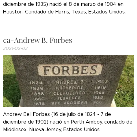
diciembre de 1935) nació el 8 de marzo de 1904 en
Houston, Condado de Harris, Texas, Estados Unidos.
ca-Andrew B. Forbes
2021-02-02
Andrew Bell Forbes (16 de julio de 1824 - 7 de
diciembre de 1902) nació en Perth Amboy, condado de
Middlesex, Nueva Jersey, Estados Unidos.