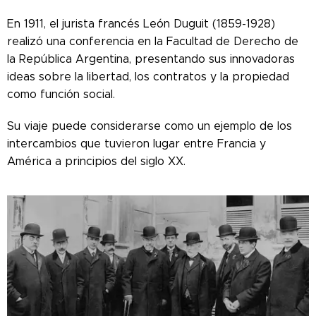
En 1911, el jurista francés León Duguit (1859-1928)
realizó una conferencia en la Facultad de Derecho de
la República Argentina, presentando sus innovadoras
ideas sobre la libertad, los contratos y la propiedad
como función social.
Su viaje puede considerarse como un ejemplo de los
intercambios que tuvieron lugar entre Francia y
América a principios del siglo XX.