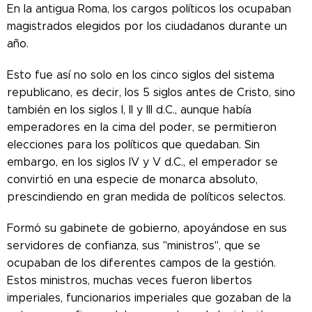
En la antigua Roma, los cargos políticos los ocupaban
magistrados elegidos por los ciudadanos durante un
año.
Esto fue así no solo en los cinco siglos del sistema
republicano, es decir, los 5 siglos antes de Cristo, sino
también en los siglos I, II y III d.C., aunque había
emperadores en la cima del poder, se permitieron
elecciones para los políticos que quedaban. Sin
embargo, en los siglos IV y V d.C., el emperador se
convirtió en una especie de monarca absoluto,
prescindiendo en gran medida de políticos selectos.
Formó su gabinete de gobierno, apoyándose en sus
servidores de confianza, sus "ministros", que se
ocupaban de los diferentes campos de la gestión.
Estos ministros, muchas veces fueron libertos
imperiales, funcionarios imperiales que gozaban de la