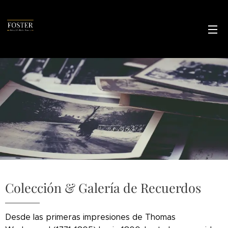
Colección & Galería de Recuerdos
Desde las primeras impresiones de Thomas