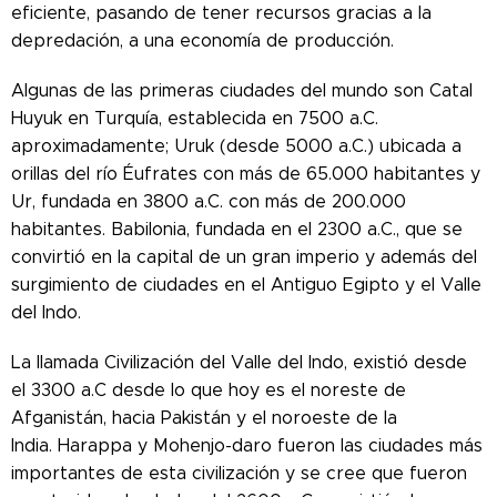
eficiente, pasando de tener recursos gracias a la
depredación, a una economía de producción.
Algunas de las primeras ciudades del mundo son Catal
Huyuk en Turquía, establecida en 7500 a.C.
aproximadamente; Uruk (desde 5000 a.C.) ubicada a
orillas del río Éufrates con más de 65.000 habitantes y
Ur, fundada en 3800 a.C. con más de 200.000
habitantes. Babilonia, fundada en el 2300 a.C., que se
convirtió en la capital de un gran imperio y además del
surgimiento de ciudades en el Antiguo Egipto y el Valle
del Indo.
La llamada Civilización del Valle del Indo, existió desde
el 3300 a.C desde lo que hoy es el noreste de
Afganistán, hacia Pakistán y el noroeste de la
India. Harappa y Mohenjo-daro fueron las ciudades más
importantes de esta civilización y se cree que fueron