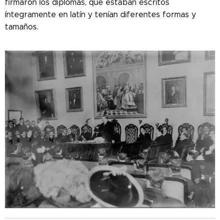
firmaron los diplomas, que estaban escritos
íntegramente en latín y tenían diferentes formas y
tamaños.