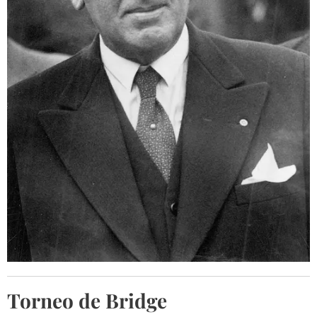
Torneo de Bridge