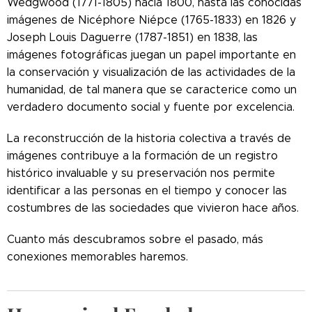
Wedgwood (1771-1805) hacia 1800, hasta las conocidas
imágenes de Nicéphore Niépce (1765-1833) en 1826 y
Joseph Louis Daguerre (1787-1851) en 1838, las
imágenes fotográficas juegan un papel importante en
la conservación y visualización de las actividades de la
humanidad, de tal manera que se caracterice como un
verdadero documento social y fuente por excelencia.
La reconstrucción de la historia colectiva a través de
imágenes contribuye a la formación de un registro
histórico invaluable y su preservación nos permite
identificar a las personas en el tiempo y conocer las
costumbres de las sociedades que vivieron hace años.
Cuanto más descubramos sobre el pasado, más
conexiones memorables haremos.