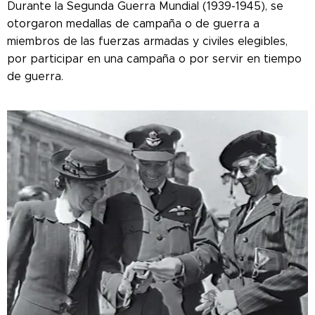
Durante la Segunda Guerra Mundial (1939-1945), se
otorgaron medallas de campaña o de guerra a
miembros de las fuerzas armadas y civiles elegibles,
por participar en una campaña o por servir en tiempo
de guerra.