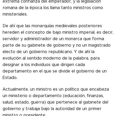
extrema confianza del emperador, y la legislación
romana de la época los llama tanto ministros como
ministeriales.
De ahí que las monarquías medievales posteriores
hereden el concepto de bajo ministro imperial, es decir,
servidor y administrador de un monarca que forma
parte de su gabinete de gobierno y no un magistrado
electo de un gobierno republicano. Y de ahí la
evolución al sentido moderno de la palabra, para
designar a los individuos que dirigen cada
departamento en el que se divide el gobierno de un
Estado.
Actualmente, un ministro es un político que encabeza
un ministerio o departamento (educación, finanzas,
salud, estado, guerra) que pertenece al gabinete del
gobierno y trabaja bajo la autoridad de un primer
ministro o presidente.