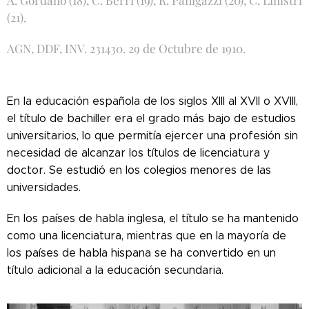
(21),
AGN, DDF, INV. 231430. 29 de Octubre de 1910.
En la educación española de los siglos XIII al XVII o XVIII,
el título de bachiller era el grado más bajo de estudios
universitarios, lo que permitía ejercer una profesión sin
necesidad de alcanzar los títulos de licenciatura y
doctor. Se estudió en los colegios menores de las
universidades.
En los países de habla inglesa, el título se ha mantenido
como una licenciatura, mientras que en la mayoría de
los países de habla hispana se ha convertido en un
título adicional a la educación secundaria.