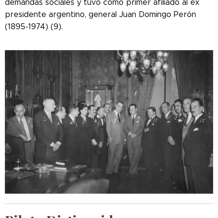
demandas sociales y tuvo como primer afiliado al ex
presidente argentino, general Juan Domingo Perón
(1895-1974) (9).