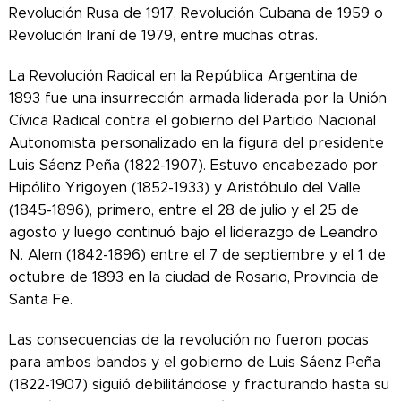
Revolución Rusa de 1917, Revolución Cubana de 1959 o
Revolución Iraní de 1979, entre muchas otras.
La Revolución Radical en la República Argentina de
1893 fue una insurrección armada liderada por la Unión
Cívica Radical contra el gobierno del Partido Nacional
Autonomista personalizado en la figura del presidente
Luis Sáenz Peña (1822-1907). Estuvo encabezado por
Hipólito Yrigoyen (1852-1933) y Aristóbulo del Valle
(1845-1896), primero, entre el 28 de julio y el 25 de
agosto y luego continuó bajo el liderazgo de Leandro
N. Alem (1842-1896) entre el 7 de septiembre y el 1 de
octubre de 1893 en la ciudad de Rosario, Provincia de
Santa Fe.
Las consecuencias de la revolución no fueron pocas
para ambos bandos y el gobierno de Luis Sáenz Peña
(1822-1907) siguió debilitándose y fracturando hasta su