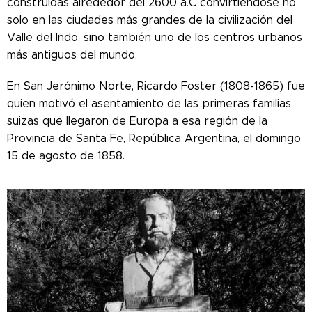
construidas alrededor del 2600 a.C convirtiéndose no
solo en las ciudades más grandes de la civilización del
Valle del Indo, sino también uno de los centros urbanos
más antiguos del mundo.
En San Jerónimo Norte, Ricardo Foster (1808-1865) fue
quien motivó el asentamiento de las primeras familias
suizas que llegaron de Europa a esa región de la
Provincia de Santa Fe, República Argentina, el domingo
15 de agosto de 1858.