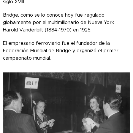
siglo XVIII.
Bridge, como se lo conoce hoy, fue regulado
globalmente por el multimillonario de Nueva York
Harold Vanderbilt (1884-1970) en 1925.
El empresario ferroviario fue el fundador de la
Federación Mundial de Bridge y organizó el primer
campeonato mundial.