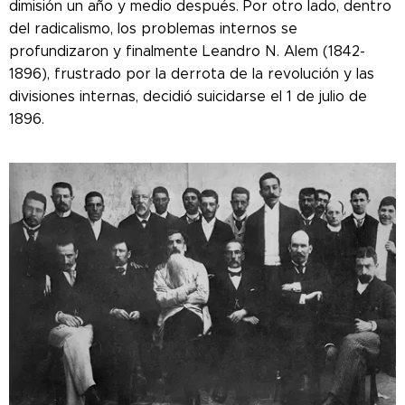
dimisión un año y medio después. Por otro lado, dentro
del radicalismo, los problemas internos se
profundizaron y finalmente Leandro N. Alem (1842-
1896), frustrado por la derrota de la revolución y las
divisiones internas, decidió suicidarse el 1 de julio de
1896.