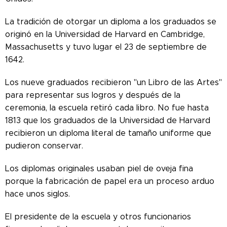
La tradición de otorgar un diploma a los graduados se
originó en la Universidad de Harvard en Cambridge,
Massachusetts y tuvo lugar el 23 de septiembre de
1642.
Los nueve graduados recibieron "un Libro de las Artes"
para representar sus logros y después de la
ceremonia, la escuela retiró cada libro. No fue hasta
1813 que los graduados de la Universidad de Harvard
recibieron un diploma literal de tamaño uniforme que
pudieron conservar.
Los diplomas originales usaban piel de oveja fina
porque la fabricación de papel era un proceso arduo
hace unos siglos.
El presidente de la escuela y otros funcionarios