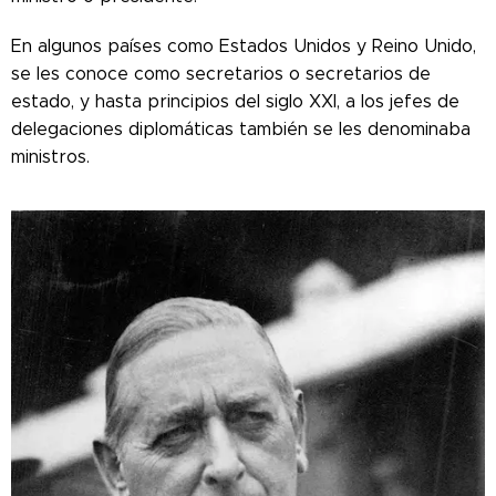
En algunos países como Estados Unidos y Reino Unido,
se les conoce como secretarios o secretarios de
estado, y hasta principios del siglo XXI, a los jefes de
delegaciones diplomáticas también se les denominaba
ministros.