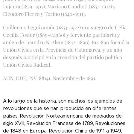
Lejarza (1859-1917), Mariano Candioti (1857-1912) y
Eleodoro Fierro y Torino (1840-1911).
Guillermo Leguizamón (1853-1922) era suegro de Celia
Cecilia Foster (1889-c.1960) y ferviente partidario y
amigo de Leandro N. Alem (1842-1896). En 1890 formó la
Unión Cívica en la Provincia de Catamarca, y un año
después participó en la creación del partido político
Unión Cívica Radical.
AGN, DDF, INV. 88141. Noviembre de 1891.
A lo largo de la historia, son muchos los ejemplos de
revoluciones que se han producido en diferentes
países: Revolución Norteamericana de mediados del
siglo XVIII, Revolución Francesa de 1789, Revoluciones
de 1848 en Europa, Revolución China de 1911 a 1949,