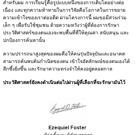
สำหรับผม การเรียนรู้คือรูปแบบหนึ่งของการเติบโตอย่างต่อ
เนื่อง และทุกความท้าทายในการวิจัยคือโอกาสในการขยาย
ความเข้าใจของเราต่ออดีต ผ่านโครงการนี้ ผมขอมีส่วนร่วม
เล็ก ๆ เพื่อรับใช้ชุมชน ด้วยความหวังว่าผู้ที่ต้องการรักษา
ประวัติศาสตร์ของตนเองจะพบพื้นที่ที่ให้คุณค่า สนับสนุน และ
ปกป้องการค้นหานั้น
ความปรารถนาสูงสุดของผมคือให้คนรุ่นปัจจุบันและอนาคต
สามารถค้นพบต้นกำเนิดของตน เข้าใจอัตลักษณ์ของตนเองได้
ลึกซึ้งยิ่งขึ้น และรักษาความทรงจำให้คงอยู่ตลอดกาล
ประวัติศาสตร์ยังคงดำเนินต่อไปผ่านผู้ที่เลือกที่จะรักษามันไว้
Ezequiel Foster