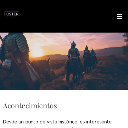
Acontecimientos
Desde un punto de vista histórico, es interesante