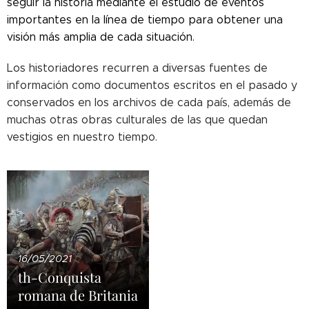
seguir la historia mediante el estudio de eventos
importantes en la línea de tiempo para obtener una
visión más amplia de cada situación.
Los historiadores recurren a diversas fuentes de
información como documentos escritos en el pasado y
conservados en los archivos de cada país, además de
muchas otras obras culturales de las que quedan
vestigios en nuestro tiempo.
16/05/2021
th-Conquista
romana de Britania