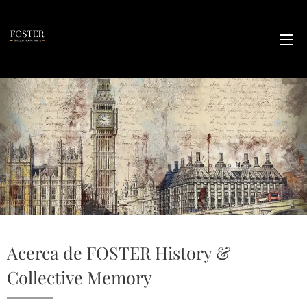
Acerca de FOSTER History &
Collective Memory