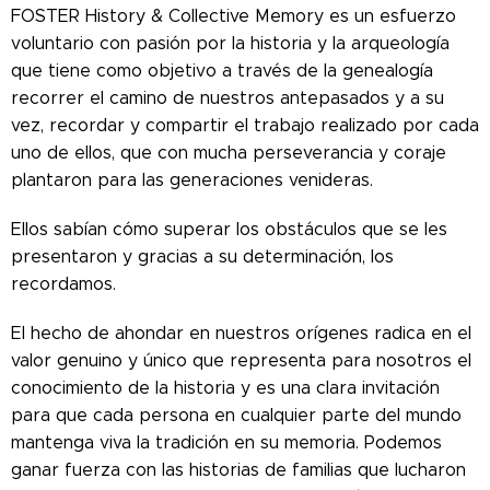
FOSTER History & Collective Memory es un esfuerzo
voluntario con pasión por la historia y la arqueología
que tiene como objetivo a través de la genealogía
recorrer el camino de nuestros antepasados ​​y a su
vez, recordar y compartir el trabajo realizado por cada
uno de ellos, que con mucha perseverancia y coraje
plantaron para las generaciones venideras.
Ellos sabían cómo superar los obstáculos que se les
presentaron y gracias a su determinación, los
recordamos.
El hecho de ahondar en nuestros orígenes radica en el
valor genuino y único que representa para nosotros el
conocimiento de la historia y es una clara invitación
para que cada persona en cualquier parte del mundo
mantenga viva la tradición en su memoria. Podemos
ganar fuerza con las historias de familias que lucharon