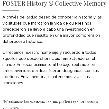
FOSTER History & Collective Memory
A través del arduo deseo de conocer la historia y las
vicisitudes que marcaron la vida de quienes nos
precedieron, se llevó a cabo una investigación en
profundidad que resultó en una mayor comprensión
del proceso histórico.
Ofrecemos nuestro homenaje y recuerdo a todos
aquellos que desde el principio han actuado en el
mundo. En reconocimiento al trabajo realizado, las
calles, avenidas o aldeas fueron designadas con sus
apellidos. En la memoria, mantenemos vivas sus
tradiciones.
เว็บไซต์นี้พัฒนาโดย Westcom, Ltd. และดูแลโดย Ezequiel Foster ©
2019-2024.