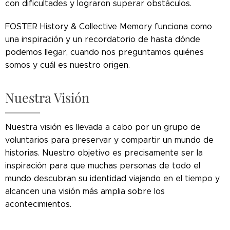
con dificultades y lograron superar obstáculos.
FOSTER History & Collective Memory funciona como
una inspiración y un recordatorio de hasta dónde
podemos llegar, cuando nos preguntamos quiénes
somos y cuál es nuestro origen.
Nuestra Visión
Nuestra visión es llevada a cabo por un grupo de
voluntarios para preservar y compartir un mundo de
historias. Nuestro objetivo es precisamente ser la
inspiración para que muchas personas de todo el
mundo descubran su identidad viajando en el tiempo y
alcancen una visión más amplia sobre los
acontecimientos.