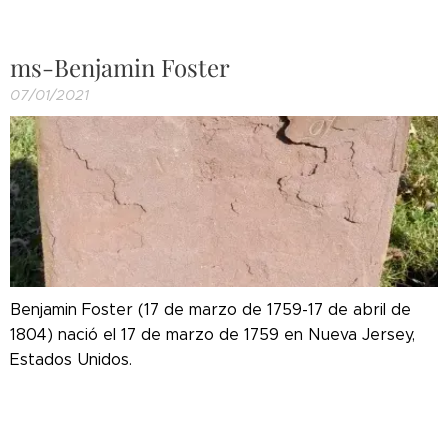
ms-Benjamin Foster
07/01/2021
Benjamin Foster (17 de marzo de 1759-17 de abril de
1804) nació el 17 de marzo de 1759 en Nueva Jersey,
Estados Unidos.