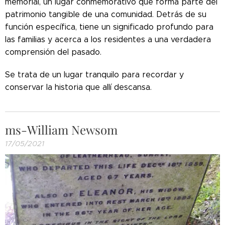
memorial, un lugar conmemorativo que forma parte del
patrimonio tangible de una comunidad. Detrás de su
función específica, tiene un significado profundo para
las familias y acerca a los residentes a una verdadera
comprensión del pasado.
Se trata de un lugar tranquilo para recordar y
conservar la historia que allí descansa.
ms-William Newsom
17/05/2021