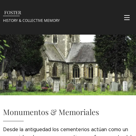
FOSTER
HISTORY & COLLECTIVE
MEMORY
Monumentos & Memoriales
Desde la antiguedad los cementerios actúan como un