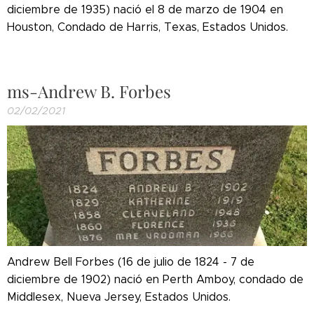
diciembre de 1935) nació el 8 de marzo de 1904 en
Houston, Condado de Harris, Texas, Estados Unidos.
ms-Andrew B. Forbes
02/02/2021
Andrew Bell Forbes (16 de julio de 1824 - 7 de
diciembre de 1902) nació en Perth Amboy, condado de
Middlesex, Nueva Jersey, Estados Unidos.