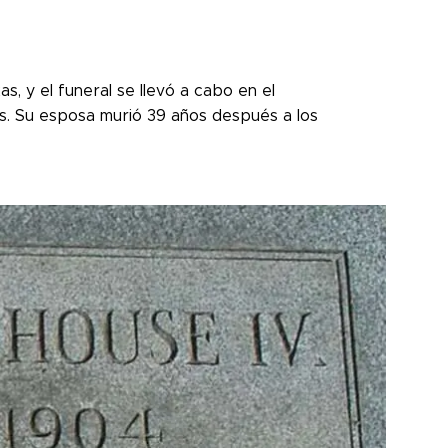
, y el funeral se llevó a cabo en el
s. Su esposa murió 39 años después a los