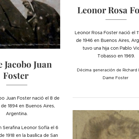
Leonor Rosa Fo
Leonor Rosa Foster nació el 11
de 1946 en Buenos Aires, Arg
tuvo una hija con Pablo Vi
Tobasso en 1969.
e Jacobo Juan
Décima generación de Richard 
Foster
Dame Foster
o Juan Foster nació el 8 de
 de 1894 en Buenos Aires,
Argentina.
 Serafina Leonor Sofía el 6
e 1918 en la basílica de San