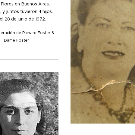
 Flores en Buenos Aires,
 y juntos tuvieron 4 hijos.
el 28 de junio de 1972.
eración de Richard Foster &
Dame Foster