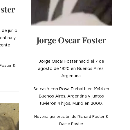
ster
 de junio
Jorge Oscar Foster
entina y
cente
Jorge Oscar Foster nació el 7 de
Foster &
agosto de 1920 en Buenos Aires,
Argentina.
Se casó con Rosa Turbatti en 1944 en
Buenos Aires, Argentina y juntos
tuvieron 4 hijos. Murió en 2000.
Novena generación de Richard Foster &
Dame Foster