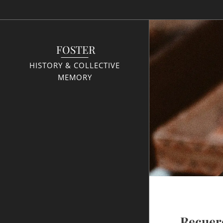
FOSTER
HISTORY & COLLECTIVE
MEMORY
Recuer