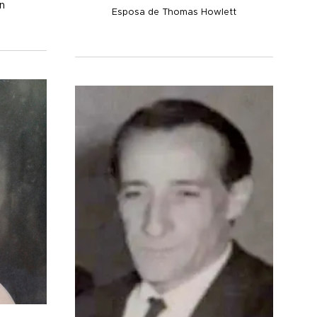
on
Esposa de Thomas Howlett