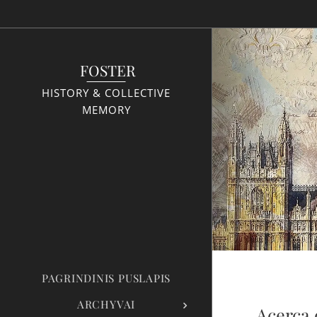
FOSTER
HISTORY & COLLECTIVE
MEMORY
PAGRINDINIS PUSLAPIS
ARCHYVAI
Acerca