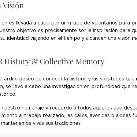
 Visión
sión es llevada a cabo por un grupo de voluntarios para 
 Nuestro objetivo es precisamente ser la inspiración para
u identidad viajando en el tiempo y alcancen una visión m
 History & Collective Memory
l arduo deseo de conocer la historia y las vicisitudes que
n, se llevó a cabo una investigación en profundidad que 
tórico.
nuestro homenaje y recuerdo a todos aquellos que desde 
miento al trabajo realizado, las calles, avenidas o aldeas 
, mantenemos vivas sus tradiciones.