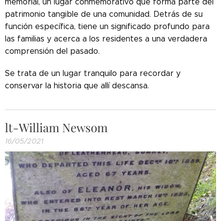
memorial, un lugar conmemorativo que forma parte del
patrimonio tangible de una comunidad. Detrás de su
función específica, tiene un significado profundo para
las familias y acerca a los residentes a una verdadera
comprensión del pasado.
Se trata de un lugar tranquilo para recordar y
conservar la historia que allí descansa.
lt-William Newsom
16/05/2021