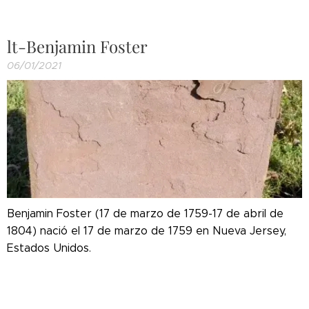
lt-Benjamin Foster
06/01/2021
Benjamin Foster (17 de marzo de 1759-17 de abril de
1804) nació el 17 de marzo de 1759 en Nueva Jersey,
Estados Unidos.