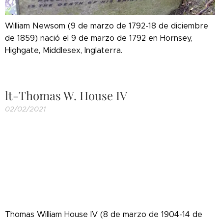
William Newsom (9 de marzo de 1792-18 de diciembre
de 1859) nació el 9 de marzo de 1792 en Hornsey,
Highgate, Middlesex, Inglaterra.
lt-Thomas W. House IV
02/02/2021
Thomas William House IV (8 de marzo de 1904-14 de