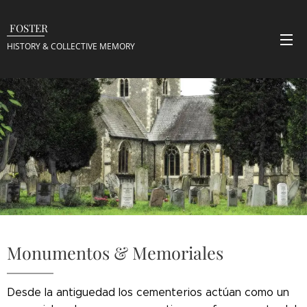
FOSTER
HISTORY & COLLECTIVE
MEMORY
Monumentos & Memoriales
Desde la antiguedad los cementerios actúan como un