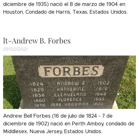
diciembre de 1935) nació el 8 de marzo de 1904 en
Houston, Condado de Harris, Texas, Estados Unidos.
lt-Andrew B. Forbes
01/02/2021
Andrew Bell Forbes (16 de julio de 1824 - 7 de
diciembre de 1902) nació en Perth Amboy, condado de
Middlesex, Nueva Jersey, Estados Unidos.