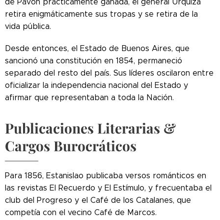
de Pavón prácticamente ganada, el general Urquiza
retira enigmáticamente sus tropas y se retira de la
vida pública.
Desde entonces, el Estado de Buenos Aires, que
sancionó una constitución en 1854, permaneció
separado del resto del país. Sus líderes oscilaron entre
oficializar la independencia nacional del Estado y
afirmar que representaban a toda la Nación.
Publicaciones Literarias &
Cargos Burocráticos
Para 1856, Estanislao publicaba versos románticos en
las revistas El Recuerdo y El Estímulo, y frecuentaba el
club del Progreso y el Café de los Catalanes, que
competía con el vecino Café de Marcos.