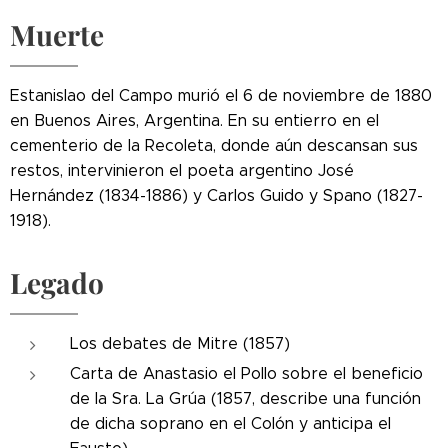
Muerte
Estanislao del Campo murió el 6 de noviembre de 1880
en Buenos Aires, Argentina. En su entierro en el
cementerio de la Recoleta, donde aún descansan sus
restos, intervinieron el poeta argentino José
Hernández (1834-1886) y Carlos Guido y Spano (1827-
1918).
Legado
Los debates de Mitre (1857)
Carta de Anastasio el Pollo sobre el beneficio
de la Sra. La Grúa (1857, describe una función
de dicha soprano en el Colón y anticipa el