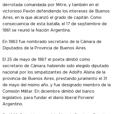
derrotada comandada por Mitre, y también en el
victorioso Pavón defendiendo los intereses de Buenos
Aires, en la que alcanzó el grado de capitán. Como
consecuencia de esta batalla, el 17 de septiembre de
1861 se reunió la Nación Argentina.
En 1863 fue nombrado secretario de la Cámara de
Diputados de la Provincia de Buenos Aires.
El 25 de mayo de 1867 el poeta dimitió como
secretario de Cámara, habiendo sido elegido diputado
nacional por los simpatizantes de Adolfo Alsina de la
provincia de Buenos Aires, prestando juramento el 31
de mayo del mismo año, y fue designado miembro de la
Comisión Militar. En diciembre dimitió del banco
legislativo, para fundar el diario liberal Porvenir
Argentino.