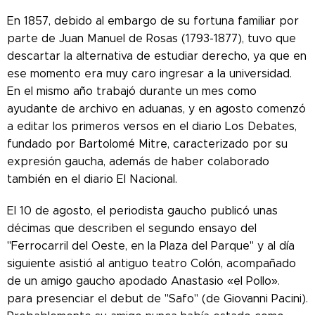
En 1857, debido al embargo de su fortuna familiar por
parte de Juan Manuel de Rosas (1793-1877), tuvo que
descartar la alternativa de estudiar derecho, ya que en
ese momento era muy caro ingresar a la universidad.
En el mismo año trabajó durante un mes como
ayudante de archivo en aduanas, y en agosto comenzó
a editar los primeros versos en el diario Los Debates,
fundado por Bartolomé Mitre, caracterizado por su
expresión gaucha, además de haber colaborado
también en el diario El Nacional.
El 10 de agosto, el periodista gaucho publicó unas
décimas que describen el segundo ensayo del
"Ferrocarril del Oeste, en la Plaza del Parque" y al día
siguiente asistió al antiguo teatro Colón, acompañado
de un amigo gaucho apodado Anastasio «el Pollo».
para presenciar el debut de "Safo" (de Giovanni Pacini).