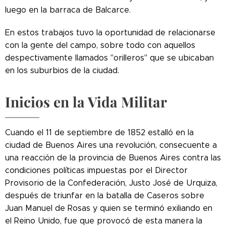
luego en la barraca de Balcarce.
En estos trabajos tuvo la oportunidad de relacionarse
con la gente del campo, sobre todo con aquellos
despectivamente llamados "orilleros" que se ubicaban
en los suburbios de la ciudad.
Inicios en la Vida Militar
Cuando el 11 de septiembre de 1852 estalló en la
ciudad de Buenos Aires una revolución, consecuente a
una reacción de la provincia de Buenos Aires contra las
condiciones políticas impuestas por el Director
Provisorio de la Confederación, Justo José de Urquiza,
después de triunfar en la batalla de Caseros sobre
Juan Manuel de Rosas y quien se terminó exiliando en
el Reino Unido, fue que provocó de esta manera la