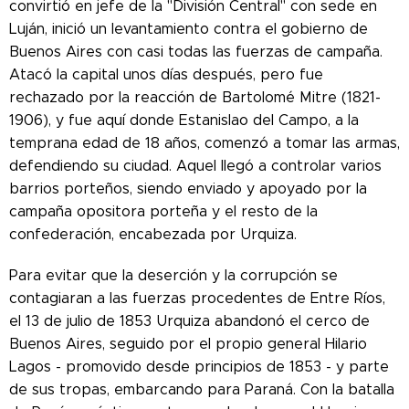
convirtió en jefe de la "División Central" con sede en
Luján, inició un levantamiento contra el gobierno de
Buenos Aires con casi todas las fuerzas de campaña.
Atacó la capital unos días después, pero fue
rechazado por la reacción de Bartolomé Mitre (1821-
1906), y fue aquí donde Estanislao del Campo, a la
temprana edad de 18 años, comenzó a tomar las armas,
defendiendo su ciudad. Aquel llegó a controlar varios
barrios porteños, siendo enviado y apoyado por la
campaña opositora porteña y el resto de la
confederación, encabezada por Urquiza.
Para evitar que la deserción y la corrupción se
contagiaran a las fuerzas procedentes de Entre Ríos,
el 13 de julio de 1853 Urquiza abandonó el cerco de
Buenos Aires, seguido por el propio general Hilario
Lagos - promovido desde principios de 1853 - y parte
de sus tropas, embarcando para Paraná. Con la batalla