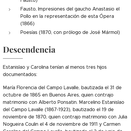
Fausto)
Fausto, Impresiones del gaucho Anastasio el
Pollo en la representación de esta Ópera
(1866)
Poesías (1870, con prólogo de José Mármol)
Descendencia
Estanislao y Carolina tenían al menos tres hijos
documentados:
María Florencia del Campo Lavalle, bautizada el 31 de
octubre de 1865 en Buenos Aires, quien contrajo
matrimonio con Alberto Ponsatin.
Marcelino Estanislao
del Campo Lavalle (1867-1923), bautizado el 19 de
noviembre de 1870, quien contrajo matrimonio con Julia
Nogueira Coulin el 4 de noviembre de 1911 y Carmen