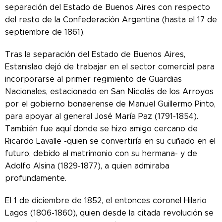
separación del Estado de Buenos Aires con respecto
del resto de la Confederación Argentina (hasta el 17 de
septiembre de 1861).
Tras la separación del Estado de Buenos Aires,
Estanislao dejó de trabajar en el sector comercial para
incorporarse al primer regimiento de Guardias
Nacionales, estacionado en San Nicolás de los Arroyos
por el gobierno bonaerense de Manuel Guillermo Pinto,
para apoyar al general José María Paz (1791-1854).
También fue aquí donde se hizo amigo cercano de
Ricardo Lavalle -quien se convertiría en su cuñado en el
futuro, debido al matrimonio con su hermana- y de
Adolfo Alsina (1829-1877), a quien admiraba
profundamente.
El 1 de diciembre de 1852, el entonces coronel Hilario
Lagos (1806-1860), quien desde la citada revolución se