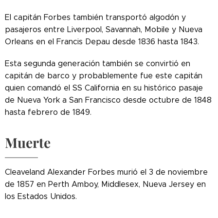
El capitán Forbes también transportó algodón y
pasajeros entre Liverpool, Savannah, Mobile y Nueva
Orleans en el Francis Depau desde 1836 hasta 1843.
Esta segunda generación también se convirtió en
capitán de barco y probablemente fue este capitán
quien comandó el SS California en su histórico pasaje
de Nueva York a San Francisco desde octubre de 1848
hasta febrero de 1849.
Muerte
Cleaveland Alexander Forbes murió el 3 de noviembre
de 1857 en Perth Amboy, Middlesex, Nueva Jersey en
los Estados Unidos.