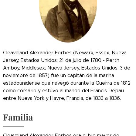
Cleaveland Alexander Forbes (Newark, Essex, Nueva
Jersey, Estados Unidos; 21 de julio de 1780 - Perth
Amboy, Middlesex, Nueva Jersey, Estados Unidos; 3 de
noviembre de 1857) fue un capitán de la marina
estadounidense que navegó durante la Guerra de 1812
como corsario y estuvo al mando del Francis Depau
entre Nueva York y Havre, Francia, de 1833 a 1836.
Familia
Cleaveland Alexander Forbes era el hijo mayor de