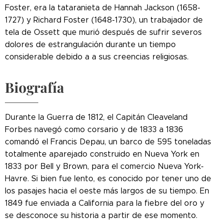
Foster, era la tataranieta de Hannah Jackson (1658-
1727) y Richard Foster (1648-1730), un trabajador de
tela de Ossett que murió después de sufrir severos
dolores de estrangulación durante un tiempo
considerable debido a a sus creencias religiosas.
Biografía
Durante la Guerra de 1812, el Capitán Cleaveland
Forbes navegó como corsario y de 1833 a 1836
comandó el Francis Depau, un barco de 595 toneladas
totalmente aparejado construido en Nueva York en
1833 por Bell y Brown, para el comercio Nueva York-
Havre. Si bien fue lento, es conocido por tener uno de
los pasajes hacia el oeste más largos de su tiempo. En
1849 fue enviada a California para la fiebre del oro y
se desconoce su historia a partir de ese momento.