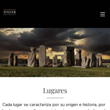
Lugares
Cada lugar se caracteriza por su origen e historia, por