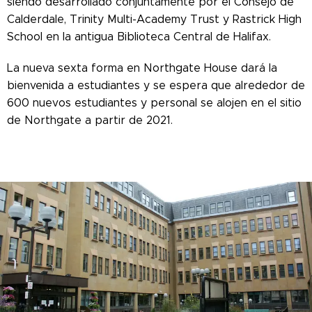
siendo desarrollado conjuntamente por el Consejo de
Calderdale, Trinity Multi-Academy Trust y Rastrick High
School en la antigua Biblioteca Central de Halifax.
La nueva sexta forma en Northgate House dará la
bienvenida a estudiantes y se espera que alrededor de
600 nuevos estudiantes y personal se alojen en el sitio
de Northgate a partir de 2021.