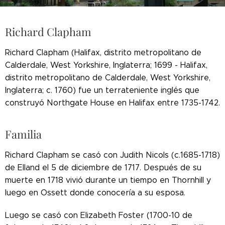
Richard Clapham
Richard Clapham (Halifax, distrito metropolitano de
Calderdale, West Yorkshire, Inglaterra; 1699 - Halifax,
distrito metropolitano de Calderdale, West Yorkshire,
Inglaterra; c. 1760) fue un terrateniente inglés que
construyó Northgate House en Halifax entre 1735-1742.
Familia
Richard Clapham se casó con Judith Nicols (c.1685-1718)
de Elland el 5 de diciembre de 1717. Después de su
muerte en 1718 vivió durante un tiempo en Thornhill y
luego en Ossett donde conocería a su esposa.
Luego se casó con Elizabeth Foster (1700-10 de