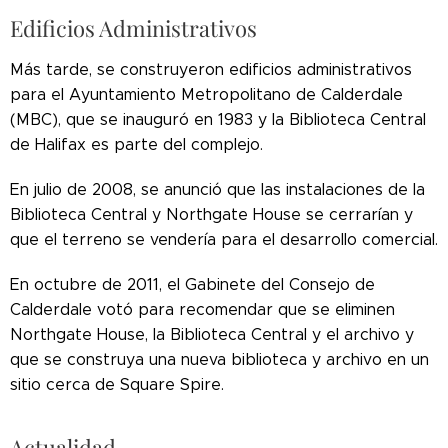
Edificios Administrativos
Más tarde, se construyeron edificios administrativos
para el Ayuntamiento Metropolitano de Calderdale
(MBC), que se inauguró en 1983 y la Biblioteca Central
de Halifax es parte del complejo.
En julio de 2008, se anunció que las instalaciones de la
Biblioteca Central y Northgate House se cerrarían y
que el terreno se vendería para el desarrollo comercial.
En octubre de 2011, el Gabinete del Consejo de
Calderdale votó para recomendar que se eliminen
Northgate House, la Biblioteca Central y el archivo y
que se construya una nueva biblioteca y archivo en un
sitio cerca de Square Spire.
Actualidad