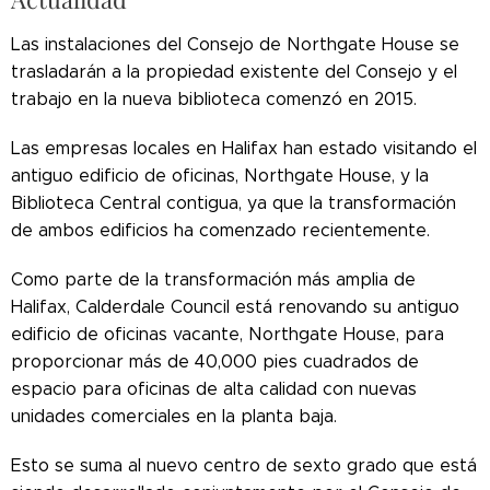
Las instalaciones del Consejo de Northgate House se
trasladarán a la propiedad existente del Consejo y el
trabajo en la nueva biblioteca comenzó en 2015.
Las empresas locales en Halifax han estado visitando el
antiguo edificio de oficinas, Northgate House, y la
Biblioteca Central contigua, ya que la transformación
de ambos edificios ha comenzado recientemente.
Como parte de la transformación más amplia de
Halifax, Calderdale Council está renovando su antiguo
edificio de oficinas vacante, Northgate House, para
proporcionar más de 40,000 pies cuadrados de
espacio para oficinas de alta calidad con nuevas
unidades comerciales en la planta baja.
Esto se suma al nuevo centro de sexto grado que está