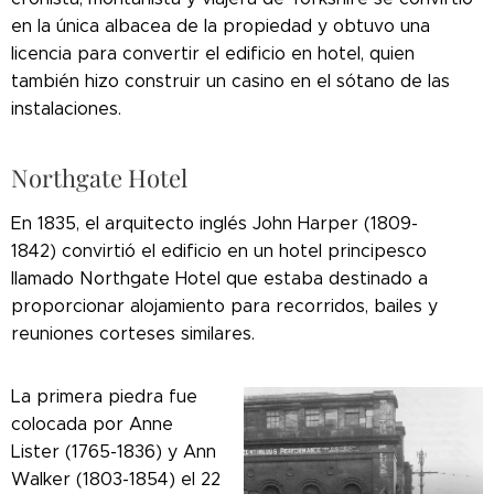
en la única albacea de la propiedad y obtuvo una
licencia para convertir el edificio en hotel, quien
también hizo construir un casino en el sótano de las
instalaciones.
Northgate Hotel
En 1835, el arquitecto inglés John Harper (1809-
1842) convirtió el edificio en un hotel principesco
llamado Northgate Hotel que estaba destinado a
proporcionar alojamiento para recorridos, bailes y
reuniones corteses similares.
La primera piedra fue
colocada por Anne
Lister (1765-1836) y Ann
Walker (1803-1854) el 22