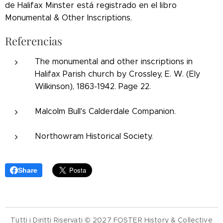
de Halifax Minster está registrado en el libro
Monumental & Other Inscriptions.
Referencias
The monumental and other inscriptions in
Halifax Parish church by Crossley, E. W. (Ely
Wilkinson), 1863-1942. Page 22.
Malcolm Bull's Calderdale Companion.
Northowram Historical Society.
Share
Tutti i Diritti Riservati © 2027 FOSTER History & Collective