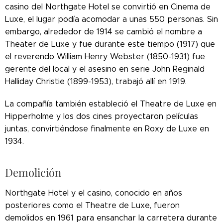
casino del Northgate Hotel se convirtió en Cinema de
Luxe, el lugar podía acomodar a unas 550 personas. Sin
embargo, alrededor de 1914 se cambió el nombre a
Theater de Luxe y fue durante este tiempo (1917) que
el reverendo William Henry Webster (1850-1931) fue
gerente del local y el asesino en serie John Reginald
Halliday Christie (1899-1953), trabajó allí en 1919.
La compañía también estableció el Theatre de Luxe en
Hipperholme y los dos cines proyectaron películas
juntas, convirtiéndose finalmente en Roxy de Luxe en
1934.
Demolición
Northgate Hotel y el casino, conocido en años
posteriores como el Theatre de Luxe, fueron
demolidos en 1961 para ensanchar la carretera durante