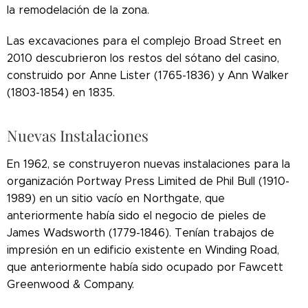
la remodelación de la zona.
Las excavaciones para el complejo Broad Street en
2010 descubrieron los restos del sótano del casino,
construido por Anne Lister (1765-1836) y Ann Walker
(1803-1854) en 1835.
Nuevas Instalaciones
En 1962, se construyeron nuevas instalaciones para la
organización Portway Press Limited de Phil Bull (1910-
1989) en un sitio vacío en Northgate, que
anteriormente había sido el negocio de pieles de
James Wadsworth (1779-1846). Tenían trabajos de
impresión en un edificio existente en Winding Road,
que anteriormente había sido ocupado por Fawcett
Greenwood & Company.