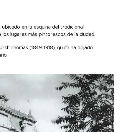
 ubicado en la esquina del tradicional
los lugares más pintorescos de la ciudad.
urst Thomas (1849-1918), quien ha dejado
rio.