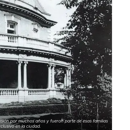
nsión por muchos años y fueron parte de esas familias
lusivo en la ciudad.