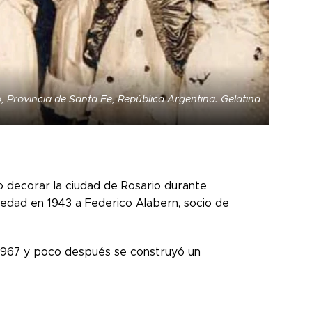
, Provincia de Santa Fe, República Argentina. Gelatina
o decorar la ciudad de Rosario durante
piedad en 1943 a Federico Alabern, socio de
 1967 y poco después se construyó un