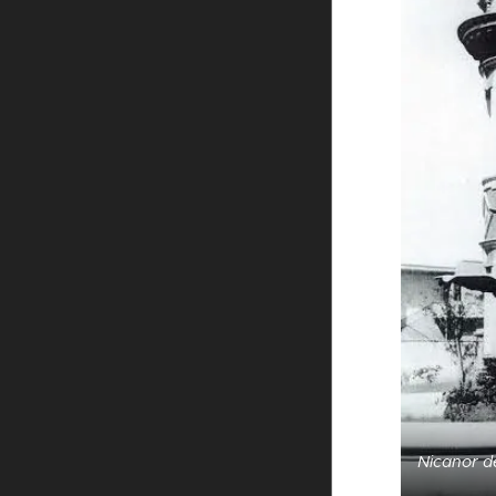
Nicanor de