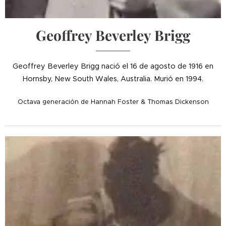
Geoffrey Beverley Brigg
Geoffrey Beverley Brigg nació el 16 de agosto de 1916 en
Hornsby, New South Wales, Australia. Murió en 1994.
Octava generación de Hannah Foster & Thomas Dickenson