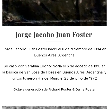
Jorge Jacobo Juan Foster
Jorge Jacobo Juan Foster nació el 8 de diciembre de 1894 en
Buenos Aires, Argentina.
Se casó con Serafina Leonor Sofía el 6 de agosto de 1918 en
la basílica de San José de Flores en Buenos Aires, Argentina, y
juntos tuvieron 4 hijos. Murió el 28 de junio de 1972.
Octava generación de Richard Foster & Dame Foster