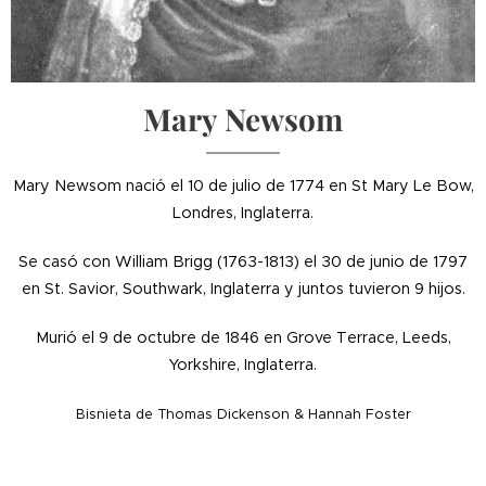
Mary Newsom
Mary Newsom nació el 10 de julio de 1774 en St Mary Le Bow,
Londres, Inglaterra.
Se casó con William Brigg (1763-1813) el 30 de junio de 1797
en St. Savior, Southwark, Inglaterra y juntos tuvieron 9 hijos.
Murió el 9 de octubre de 1846 en Grove Terrace, Leeds,
Yorkshire, Inglaterra.
Bisnieta de Thomas Dickenson & Hannah Foster