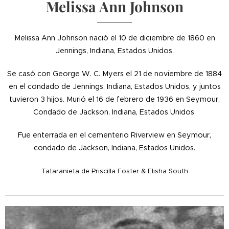
Melissa Ann Johnson
Melissa Ann Johnson nació el 10 de diciembre de 1860 en
Jennings, Indiana, Estados Unidos.
Se casó con George W. C. Myers el 21 de noviembre de 1884
en el condado de Jennings, Indiana, Estados Unidos, y juntos
tuvieron 3 hijos. Murió el 16 de febrero de 1936 en Seymour,
Condado de Jackson, Indiana, Estados Unidos.
Fue enterrada en el cementerio Riverview en Seymour,
condado de Jackson, Indiana, Estados Unidos.
Tataranieta de Priscilla Foster & Elisha South