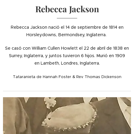
Rebecca Jackson
Rebecca Jackson nació el 14 de septiembre de 1814 en
Horsleydowns, Bermondsey, Inglaterra.
Se casó con William Cullen Howlett el 22 de abril de 1838 en
Surrey, Inglaterra, y juntos tuvieron 6 hijos.
Murió en 1909
en
Lambeth, Londres, Inglaterra.
Tataranieta de Hannah Foster & Rev. Thomas Dickenson