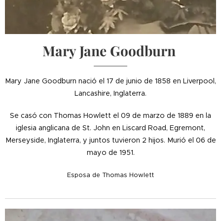
Mary Jane Goodburn
Mary Jane Goodburn nació el 17 de junio de 1858 en Liverpool,
Lancashire, Inglaterra.
Se casó con Thomas Howlett el 09 de marzo de 1889 en la
iglesia anglicana de St. John en Liscard Road, Egremont,
Merseyside, Inglaterra, y juntos tuvieron 2 hijos. Murió el 06 de
mayo de 1951.
Esposa de Thomas Howlett