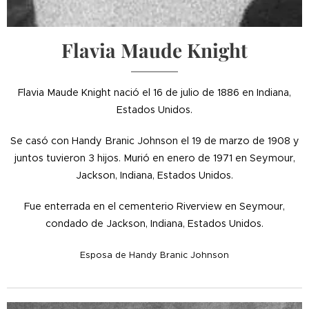
Flavia Maude Knight
Flavia Maude Knight nació el 16 de julio de 1886 en Indiana,
Estados Unidos.
Se casó con Handy Branic Johnson el 19 de marzo de 1908 y
juntos tuvieron 3 hijos. Murió en enero de 1971 en Seymour,
Jackson, Indiana, Estados Unidos.
Fue enterrada en el cementerio Riverview en Seymour,
condado de Jackson, Indiana, Estados Unidos.
Esposa de Handy Branic Johnson