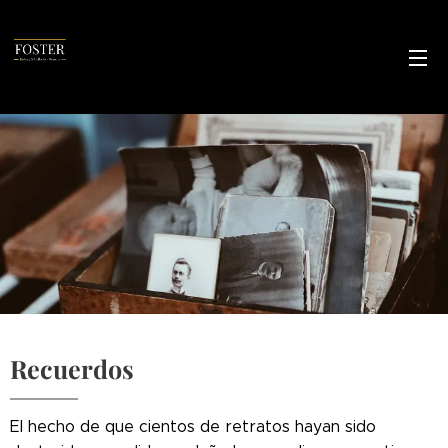
Recuerdos
El hecho de que cientos de retratos hayan sido