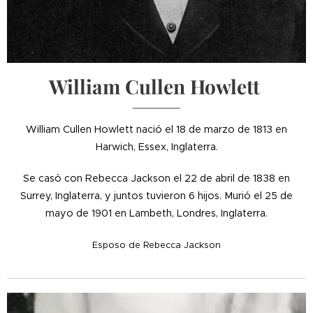
William Cullen Howlett
William Cullen Howlett nació el 18 de marzo de 1813 en
Harwich, Essex, Inglaterra.
Se casó con Rebecca Jackson el 22 de abril de 1838 en
Surrey, Inglaterra, y juntos tuvieron 6 hijos. Murió el 25 de
mayo de 1901 en Lambeth, Londres, Inglaterra.
Esposo de Rebecca Jackson