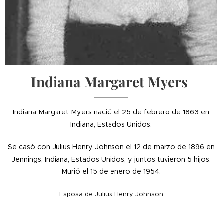
Indiana Margaret Myers
Indiana Margaret Myers nació el 25 de febrero de 1863 en
Indiana, Estados Unidos.
Se casó con Julius Henry Johnson el 12 de marzo de 1896 en
Jennings, Indiana, Estados Unidos, y juntos tuvieron 5 hijos.
Murió el 15 de enero de 1954.
Esposa de Julius Henry Johnson