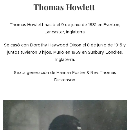
Thomas Howlett
Thomas Howlett nació el 9 de junio de 1881 en Everton,
Lancaster, Inglaterra.
Se casó con Dorothy Haywood Dixon el 8 de junio de 1915 y
juntos tuvieron 3 hijos. Murió en 1969 en Sunbury, Londres,
Inglaterra.
Sexta generación de Hannah Foster & Rev. Thomas
Dickenson