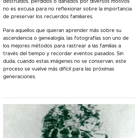
destruidos, perdidos o dañados por diversos motivos
no es excusa para no reflexionar sobre la importancia
de preservar los recuerdos familiares.
Para aquellos que quieran aprender más sobre su
ascendencia o genealogía, las fotografías son uno de
los mejores métodos para rastrear a las familias a
través del tiempo y recordar eventos pasados. Sin
duda, cuando estas imágenes no se conservan, este
proceso se vuelve más difícil para las próximas
generaciones.