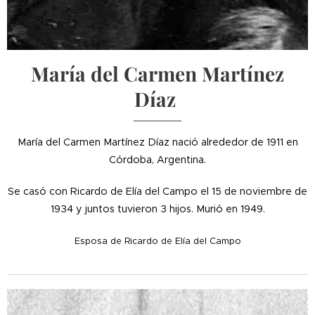
María del Carmen Martínez
Díaz
María del Carmen Martínez Díaz nació alrededor de 1911 en
Córdoba, Argentina.
Se casó con Ricardo de Elía del Campo el 15 de noviembre de
1934 y juntos tuvieron 3 hijos. Murió en 1949.
Esposa de Ricardo de Elía del Campo