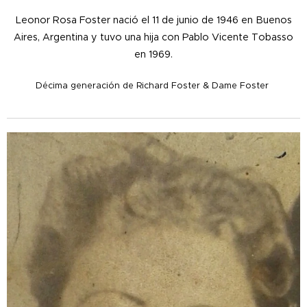
Leonor Rosa Foster nació el 11 de junio de 1946 en Buenos
Aires, Argentina y tuvo una hija con Pablo Vicente Tobasso
en 1969.
Décima generación de Richard Foster & Dame Foster