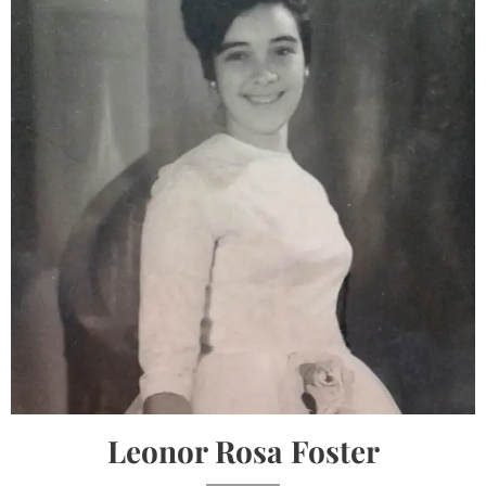
Leonor Rosa Foster