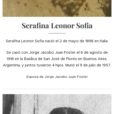
Serafina Leonor Sofia
Serafina Leonor Sofia nació el 2 de mayo de 1898 en Italia.
Se casó con Jorge Jacobo Juan Foster el 6 de agosto de
1918 en la Basílica de San José de Flores en Buenos Aires,
Argentina, y juntos tuvieron 4 hijos. Murió el 9 de julio de 1957.
Esposa de Jorge Jacobo Juan Foster