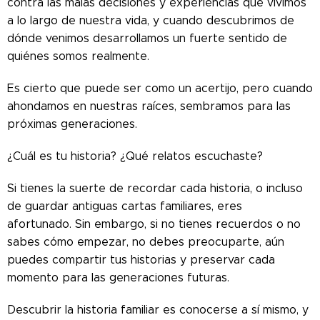
contra las malas decisiones y experiencias que vivimos
a lo largo de nuestra vida, y cuando descubrimos de
dónde venimos desarrollamos un fuerte sentido de
quiénes somos realmente.
Es cierto que puede ser como un acertijo, pero cuando
ahondamos en nuestras raíces, sembramos para las
próximas generaciones.
¿Cuál es tu historia? ¿Qué relatos escuchaste?
Si tienes la suerte de recordar cada historia, o incluso
de guardar antiguas cartas familiares, eres
afortunado. Sin embargo, si no tienes recuerdos o no
sabes cómo empezar, no debes preocuparte, aún
puedes compartir tus historias y preservar cada
momento para las generaciones futuras.
Descubrir la historia familiar es conocerse a sí mismo, y