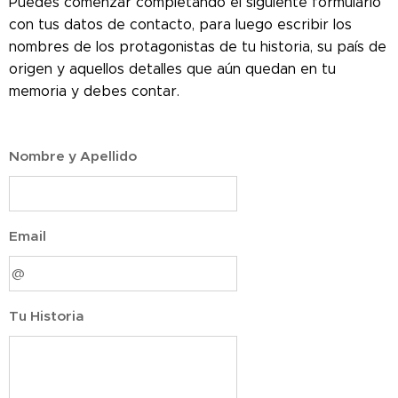
Puedes comenzar completando el siguiente formulario
con tus datos de contacto, para luego escribir los
nombres de los protagonistas de tu historia, su país de
origen y aquellos detalles que aún quedan en tu
memoria y debes contar.
Nombre y
Apellido
Email
Tu Historia