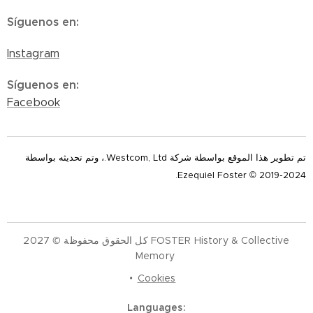
Síguenos en
:
Instagram
Síguenos en
:
Facebook
تم تطوير هذا الموقع بواسطة شركة Westcom, Ltd.، وتم تحديثه بواسطة
Ezequiel Foster © 2019-2024.
كل الحقوق محفوظة © 2027 FOSTER History & Collective
Memory
Cookies
Languages