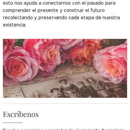
esto nos ayuda a conectarnos con el pasado para
comprender el presente y construir el futuro
recolectando y preservando cada etapa de nuestra
existencia.
Escríbenos