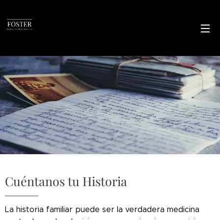
Cuéntanos tu Historia
La historia familiar puede ser la verdadera medicina