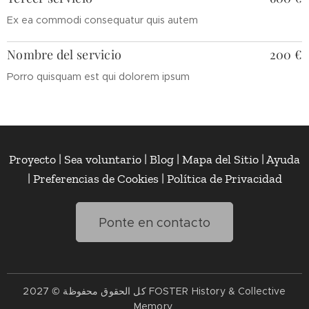
Ex ea commodi consequatur quis autem
Nombre del servicio
200 €
Porro quisquam est qui dolorem ipsum
Proyecto | Sea voluntario | Blog | Mapa del Sitio | Ayuda
| Preferencias de Cookies | Política de Privacidad
Ponte en contacto
كل الحقوق محفوظة © 2027 FOSTER History & Collective
Memory