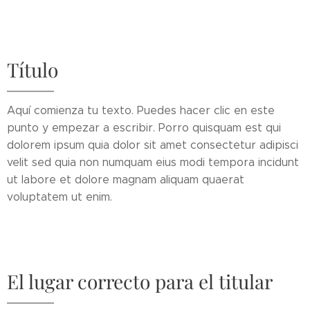
Título
Aquí comienza tu texto. Puedes hacer clic en este
punto y empezar a escribir. Porro quisquam est qui
dolorem ipsum quia dolor sit amet consectetur adipisci
velit sed quia non numquam eius modi tempora incidunt
ut labore et dolore magnam aliquam quaerat
voluptatem ut enim.
El lugar correcto para el titular