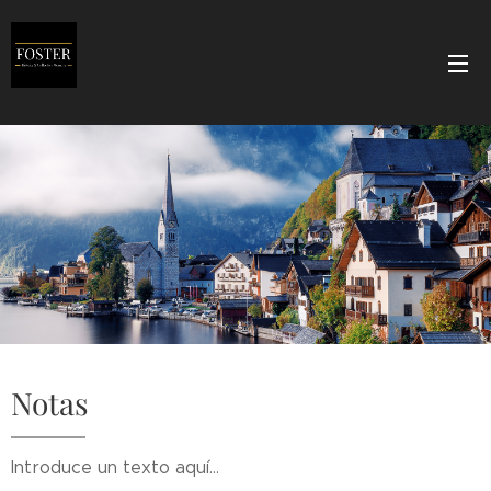
Notas
Introduce un texto aquí...