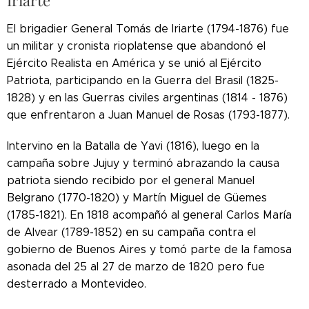
El brigadier General Tomás de Iriarte (1794-1876) fue
un militar y cronista rioplatense que abandonó el
Ejército Realista en América y se unió al Ejército
Patriota, participando en la Guerra del Brasil (1825-
1828) y en las Guerras civiles argentinas (1814 - 1876)
que enfrentaron a Juan Manuel de Rosas (1793-1877).
Intervino en la Batalla de Yavi (1816), luego en la
campaña sobre Jujuy y terminó abrazando la causa
patriota siendo recibido por el general Manuel
Belgrano (1770-1820) y Martín Miguel de Güemes
(1785-1821). En 1818 acompañó al general Carlos María
de Alvear (1789-1852) en su campaña contra el
gobierno de Buenos Aires y tomó parte de la famosa
asonada del 25 al 27 de marzo de 1820 pero fue
desterrado a Montevideo.