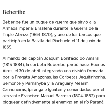
Beberibe
Beberibe fue un buque de guerra que sirvió a la
Armada Imperial Brasileña durante la Guerra de la
Triple Alianza (1864-1870), y uno de los barcos que
participó en la Batalla del Riachuelo el 11 de junio de
1865.
Al mando del capitán Joaquim Bonifácio do Amaral
(1815-1884), la corbeta Beberibe partió hacia Buenos
Aires, el 30 de abril, integrando una división formada
por la Fragata Amazonas, las Corbetas Jequitinhonha,
Belmonte y Parnahyba y la Araguary, Mearim
Cannoneiras, Ipiranga e Iguatemy comandados por el
almirante Francisco Manuel Barroso (1804-1882) para
bloquear definitivamente al enemigo en el río Paraná.