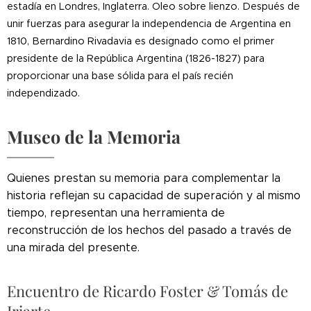
estadía en Londres, Inglaterra. Oleo sobre lienzo. Después de
unir fuerzas para asegurar la independencia de Argentina en
1810, Bernardino Rivadavia es designado como el primer
presidente de la República Argentina (1826-1827) para
proporcionar una base sólida para el país recién
independizado.
Museo de la Memoria
Quienes prestan su memoria para complementar la
historia reflejan su capacidad de superación y al mismo
tiempo, representan una herramienta de
reconstrucción de los hechos del pasado a través de
una mirada del presente.
Encuentro de Ricardo Foster & Tomás de
Iriarte