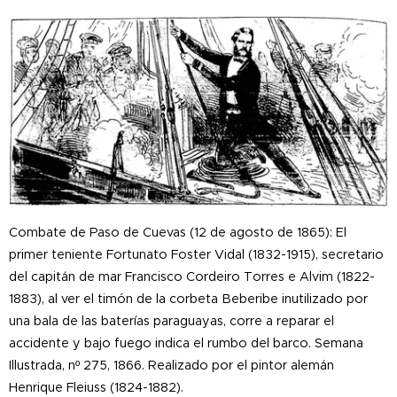
Combate de Paso de Cuevas (12 de agosto de 1865): El
primer teniente Fortunato Foster Vidal (1832-1915), secretario
del capitán de mar Francisco Cordeiro Torres e Alvim (1822-
1883)
, al ver el timón de la corbeta Beberibe inutilizado por
una bala de las baterías paraguayas, corre a reparar el
accidente y bajo fuego indica el rumbo del barco. Semana
Illustrada, nº 275, 1866. Realizado por el pintor alemán
Henrique Fleiuss (1824-1882).