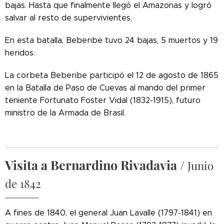
bajas.
Hasta que finalmente llegó el Amazonas y logró
salvar al resto de supervivientes.
En esta batalla, Beberibe tuvo 24 bajas, 5 muertos y 19
heridos.
La corbeta Beberibe participó el 12 de agosto de 1865
en la Batalla de Paso de Cuevas al mando del primer
teniente Fortunato Foster Vidal (1832-1915), futuro
ministro de la Armada de Brasil.
Visita a Bernardino Rivadavia /
Junio
de 1842
A fines de 1840, el general Juan Lavalle (1797-1841) en