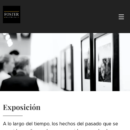
Exposición
A lo largo del tiempo, los hechos del pasado que se