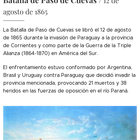
12 de
agosto de 1865
La Batalla de Paso de Cuevas se libró el 12 de agosto
de 1865 durante la invasión de Paraguay a la provincia
de Corrientes y como parte de la Guerra de la Triple
Alianza (1864-1870) en América del Sur.
El enfrentamiento estuvo conformado por Argentina,
Brasil y Uruguay contra Paraguay, que decidió invadir la
provincia mencionada, provocando 21 muertos y 38
heridos en las fuerzas de oposición en el río Paraná.