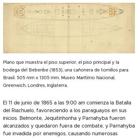
Plano que muestra el piso superior, el piso principal y la
bodega del Beberibe (1853), una cañonera de tornillos para
Brasil. 505 mm x 1305 mm. Museo Marítimo Nacional,
Greenwich, Londres, Inglaterra.
El 11 de junio de 1865 a las 9:00 am comienza la Batalla
del Riachuelo, favoreciendo a los paraguayos en sus
inicios. Belmonte, Jequitinhonha y Parnahyba fueron
alcanzados y quedaron fuera de combate, y Parnahyba
fue invadida por enemigos, causando numerosas