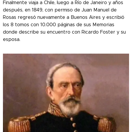
Finalmente viaja a Chile, luego a Río de Janeiro y años
después, en 1849, con permiso de Juan Manuel de
Rosas regresó nuevamente a Buenos Aires y escribió
los 8 tomos con 10.000 páginas de sus Memorias
donde describe su encuentro con Ricardo Foster y su
esposa.