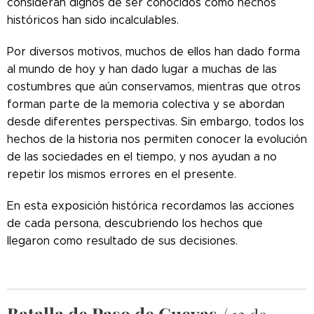
consideran dignos de ser conocidos como hechos
históricos han sido incalculables.
Por diversos motivos, muchos de ellos han dado forma
al mundo de hoy y han dado lugar a muchas de las
costumbres que aún conservamos, mientras que otros
forman parte de la memoria colectiva y se abordan
desde diferentes perspectivas. Sin embargo, todos los
hechos de la historia nos permiten conocer la evolución
de las sociedades en el tiempo, y nos ayudan a no
repetir los mismos errores en el presente.
En esta exposición histórica recordamos las acciones
de cada persona, descubriendo los hechos que
llegaron como resultado de sus decisiones.
Batalla de Paso de Cuevas /