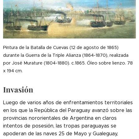
Pintura de la Batalla de Cuevas (12 de agosto de 1865)
durante la Guerra de la Triple Alianza (1864-1870), realizada
por José Murature (1804-1880). c.1865. Óleo sobre lienzo. 78
x 194 cm.
Invasión
Luego de varios años de enfrentamientos territoriales
en los que la República del Paraguay avanzó sobre las
provincias nororientales de Argentina en claros
intentos de posesión, las tropas paraguayas se
apoderan de las naves 25 de Mayo y Gualeguay,