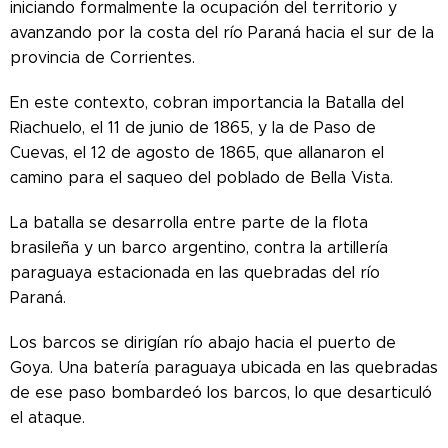
iniciando formalmente la ocupación del territorio y
avanzando por la costa del río Paraná hacia el sur de la
provincia de Corrientes.
En este contexto, cobran importancia la Batalla del
Riachuelo, el 11 de junio de 1865, y la de Paso de
Cuevas, el 12 de agosto de 1865, que allanaron el
camino para el saqueo del poblado de Bella Vista.
La batalla se desarrolla entre parte de la flota
brasileña y un barco argentino, contra la artillería
paraguaya estacionada en las quebradas del río
Paraná.
Los barcos se dirigían río abajo hacia el puerto de
Goya. Una batería paraguaya ubicada en las quebradas
de ese paso bombardeó los barcos, lo que desarticuló
el ataque.