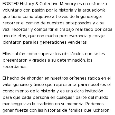
FOSTER History & Collective Memory es un esfuerzo
voluntario con pasión por la historia y la arqueología
que tiene como objetivo a través de la genealogía
recorrer el camino de nuestros antepasados ​​y a su
vez, recordar y compartir el trabajo realizado por cada
uno de ellos, que con mucha perseverancia y coraje
plantaron para las generaciones venideras.
Ellos sabían cómo superar los obstáculos que se les
presentaron y gracias a su determinación, los
recordamos.
El hecho de ahondar en nuestros orígenes radica en el
valor genuino y único que representa para nosotros el
conocimiento de la historia y es una clara invitación
para que cada persona en cualquier parte del mundo
mantenga viva la tradición en su memoria. Podemos
ganar fuerza con las historias de familias que lucharon