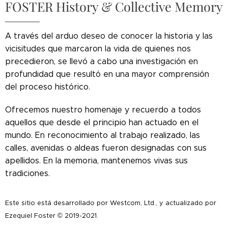
FOSTER History & Collective Memory
A través del arduo deseo de conocer la historia y las
vicisitudes que marcaron la vida de quienes nos
precedieron, se llevó a cabo una investigación en
profundidad que resultó en una mayor comprensión
del proceso histórico.
Ofrecemos nuestro homenaje y recuerdo a todos
aquellos que desde el principio han actuado en el
mundo. En reconocimiento al trabajo realizado, las
calles, avenidas o aldeas fueron designadas con sus
apellidos. En la memoria, mantenemos vivas sus
tradiciones.
Este sitio está desarrollado por Westcom, Ltd., y actualizado por
Ezequiel Foster © 2019-2021.