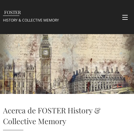
FOSTER
HISTORY & COLLECTIVE
MEMORY
Acerca de FOSTER History &
Collective Memory