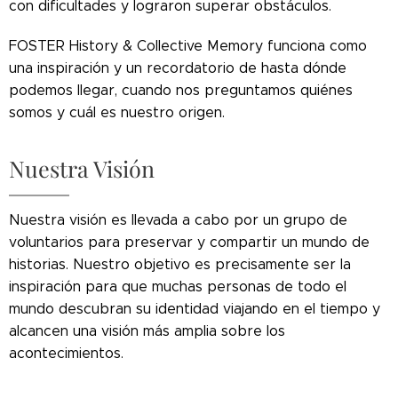
con dificultades y lograron superar obstáculos.
FOSTER History & Collective Memory funciona como
una inspiración y un recordatorio de hasta dónde
podemos llegar, cuando nos preguntamos quiénes
somos y cuál es nuestro origen.
Nuestra Visión
Nuestra visión es llevada a cabo por un grupo de
voluntarios para preservar y compartir un mundo de
historias. Nuestro objetivo es precisamente ser la
inspiración para que muchas personas de todo el
mundo descubran su identidad viajando en el tiempo y
alcancen una visión más amplia sobre los
acontecimientos.