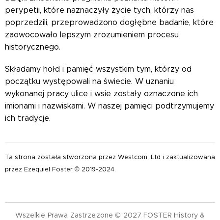
perypetii, które naznaczyły życie tych, którzy nas
poprzedzili, przeprowadzono dogłębne badanie, które
zaowocowało lepszym zrozumieniem procesu
historycznego.
Składamy hołd i pamięć wszystkim tym, którzy od
początku występowali na świecie. W uznaniu
wykonanej pracy ulice i wsie zostały oznaczone ich
imionami i nazwiskami. W naszej pamięci podtrzymujemy
ich tradycje.
Ta strona została stworzona przez Westcom, Ltd i zaktualizowana
przez Ezequiel Foster © 2019-2024.
Wszelkie Prawa Zastrzeżone © 2027 FOSTER History &