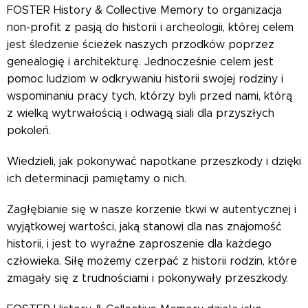
FOSTER History & Collective Memory to organizacja
non-profit z pasją do historii i archeologii, której celem
jest śledzenie ścieżek naszych przodków poprzez
genealogię i architekturę. Jednocześnie celem jest
pomoc ludziom w odkrywaniu historii swojej rodziny i
wspominaniu pracy tych, którzy byli przed nami, którą
z wielką wytrwałością i odwagą siali dla przyszłych
pokoleń.
Wiedzieli, jak pokonywać napotkane przeszkody i dzięki
ich determinacji pamiętamy o nich.
Zagłębianie się w nasze korzenie tkwi w autentycznej i
wyjątkowej wartości, jaką stanowi dla nas znajomość
historii, i jest to wyraźne zaproszenie dla każdego
człowieka. Siłę możemy czerpać z historii rodzin, które
zmagały się z trudnościami i pokonywały przeszkody.