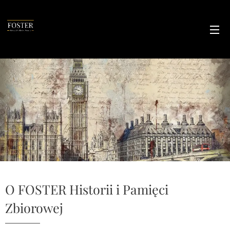
O FOSTER Historii i Pamięci
Zbiorowej