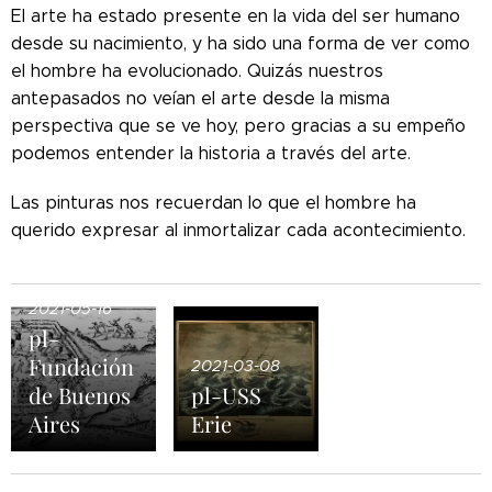
El arte ha estado presente en la vida del ser humano
desde su nacimiento, y ha sido una forma de ver como
el hombre ha evolucionado. Quizás nuestros
antepasados no veían el arte desde la misma
perspectiva que se ve hoy, pero gracias a su empeño
podemos entender la historia a través del arte.
Las pinturas nos recuerdan lo que el hombre ha
querido expresar al inmortalizar cada acontecimiento.
2021-05-16
pl-
Fundación
2021-03-08
de Buenos
pl-USS
Aires
Erie