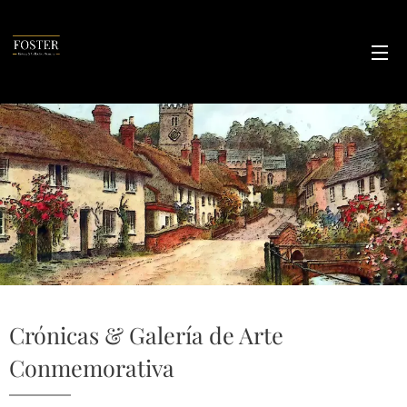
Crónicas & Galería de Arte
Conmemorativa