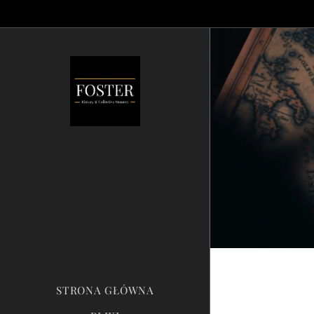
STRONA GŁÓWNA