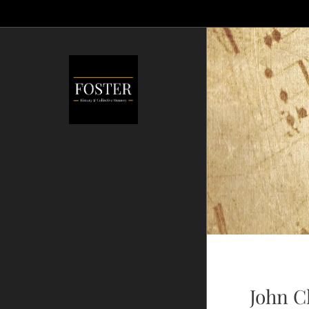
John C