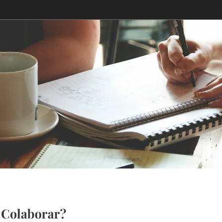
Colaborar?