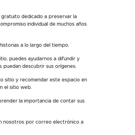
gratuito dedicado a preservar la
compromiso individual de muchos años
torias a lo largo del tiempo.
itio, puedes ayudarnos a difundir y
s puedan descubrir sus orígenes.
ro sitio y recomendar este espacio en
 el sitio web.
prender la importancia de contar sus
 nosotros por correo electrónico a