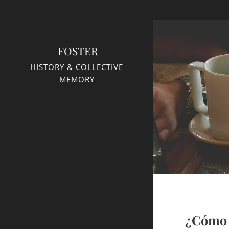
FOSTER
HISTORY & COLLECTIVE
MEMORY
¿Cómo 