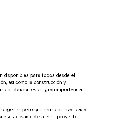
án disponibles para todos desde el
ión, así como la construcción y
u contribución es de gran importancia
 orígenes pero quieren conservar cada
unirse activamente a este proyecto