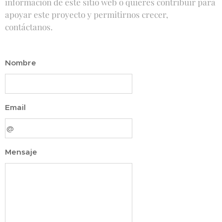
información de este sitio web o quieres contribuir para
apoyar este proyecto y permitirnos crecer,
contáctanos.
Nombre
Email
Mensaje