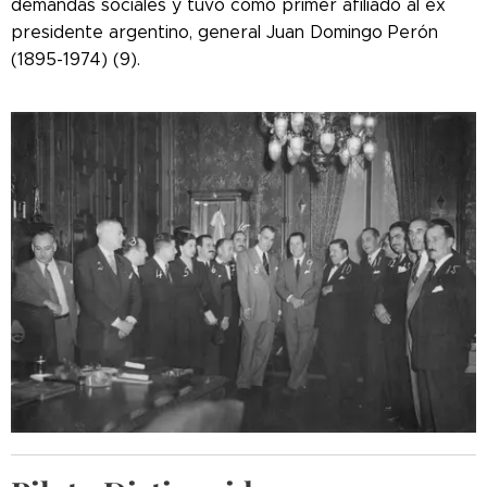
demandas sociales y tuvo como primer afiliado al ex
presidente argentino, general Juan Domingo Perón
(1895-1974) (9).