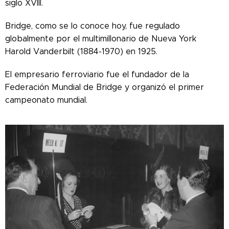
siglo XVIII.
Bridge, como se lo conoce hoy, fue regulado
globalmente por el multimillonario de Nueva York
Harold Vanderbilt (1884-1970) en 1925.
El empresario ferroviario fue el fundador de la
Federación Mundial de Bridge y organizó el primer
campeonato mundial.