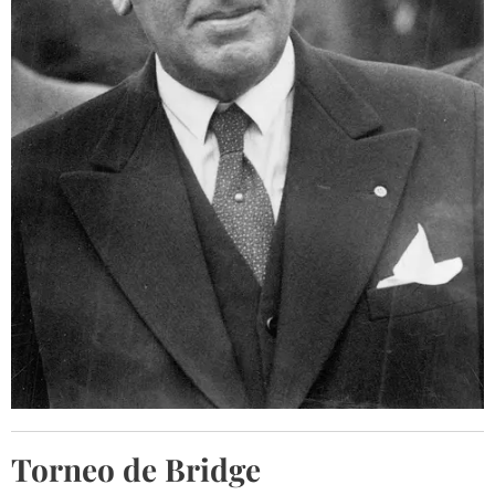
Torneo de Bridge