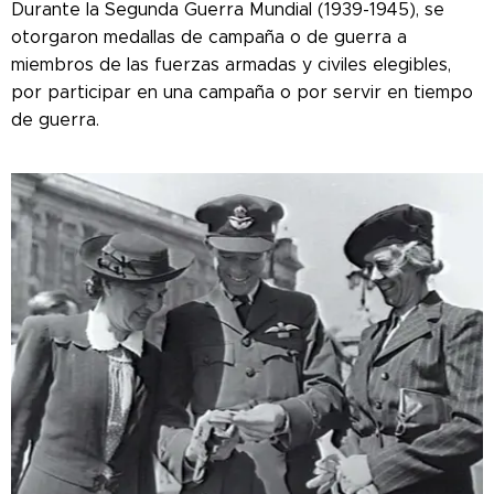
Durante la Segunda Guerra Mundial (1939-1945), se
otorgaron medallas de campaña o de guerra a
miembros de las fuerzas armadas y civiles elegibles,
por participar en una campaña o por servir en tiempo
de guerra.