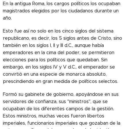
En la antigua Roma, los cargos políticos los ocupaban
magistrados elegidos por los ciudadanos durante un
año.
Esto fue así no solo en los cinco siglos del sistema
republicano, es decir, los 5 siglos antes de Cristo, sino
también en los siglos I, II y III d.C., aunque había
emperadores en la cima del poder, se permitieron
elecciones para los políticos que quedaban. Sin
embargo, en los siglos IV y V d.C., el emperador se
convirtió en una especie de monarca absoluto,
prescindiendo en gran medida de políticos selectos.
Formó su gabinete de gobierno, apoyándose en sus
servidores de confianza, sus "ministros", que se
ocupaban de los diferentes campos de la gestión.
Estos ministros, muchas veces fueron libertos
imperiales, funcionarios imperiales que gozaban de la