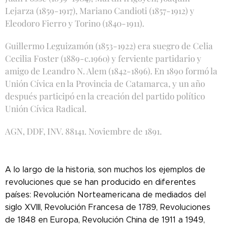
Lejarza (1859-1917), Mariano Candioti (1857-1912) y
Eleodoro Fierro y Torino (1840-1911).
Guillermo Leguizamón (1853-1922) era suegro de Celia
Cecilia Foster (1889-c.1960) y ferviente partidario y
amigo de Leandro N. Alem (1842-1896). En 1890 formó la
Unión Cívica en la Provincia de Catamarca, y un año
después participó en la creación del partido político
Unión Cívica Radical.
AGN, DDF, INV. 88141. Noviembre de 1891.
A lo largo de la historia, son muchos los ejemplos de
revoluciones que se han producido en diferentes
países: Revolución Norteamericana de mediados del
siglo XVIII, Revolución Francesa de 1789, Revoluciones
de 1848 en Europa, Revolución China de 1911 a 1949,