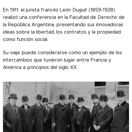
En 1911, el jurista francés León Duguit (1859-1928)
realizó una conferencia en la Facultad de Derecho de
la República Argentina, presentando sus innovadoras
ideas sobre la libertad, los contratos y la propiedad
como función social.
Su viaje puede considerarse como un ejemplo de los
intercambios que tuvieron lugar entre Francia y
América a principios del siglo XX.