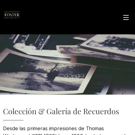
Colección & Galería de Recuerdos
Desde las primeras impresiones de Thomas