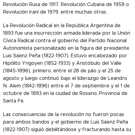
Revolución Rusa de 1917, Revolución Cubana de 1959 o
Revolución Iraní de 1979, entre muchas otras.
La Revolución Radical en la República Argentina de
1893 fue una insurrección armada liderada por la Unión
Cívica Radical contra el gobierno del Partido Nacional
Autonomista personalizado en la figura del presidente
Luis Sáenz Peña (1822-1907). Estuvo encabezado por
Hipólito Yrigoyen (1852-1933) y Aristóbulo del Valle
(1845-1896), primero, entre el 28 de julio y el 25 de
agosto y luego continuó bajo el liderazgo de Leandro
N. Alem (1842-1896) entre el 7 de septiembre y el 1 de
octubre de 1893 en la ciudad de Rosario, Provincia de
Santa Fe.
Las consecuencias de la revolución no fueron pocas
para ambos bandos y el gobierno de Luis Sáenz Peña
(1822-1907) siguió debilitándose y fracturando hasta su