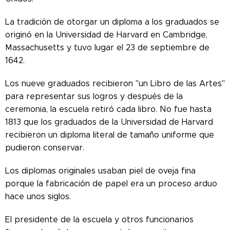
La tradición de otorgar un diploma a los graduados se
originó en la Universidad de Harvard en Cambridge,
Massachusetts y tuvo lugar el 23 de septiembre de
1642.
Los nueve graduados recibieron "un Libro de las Artes"
para representar sus logros y después de la
ceremonia, la escuela retiró cada libro. No fue hasta
1813 que los graduados de la Universidad de Harvard
recibieron un diploma literal de tamaño uniforme que
pudieron conservar.
Los diplomas originales usaban piel de oveja fina
porque la fabricación de papel era un proceso arduo
hace unos siglos.
El presidente de la escuela y otros funcionarios