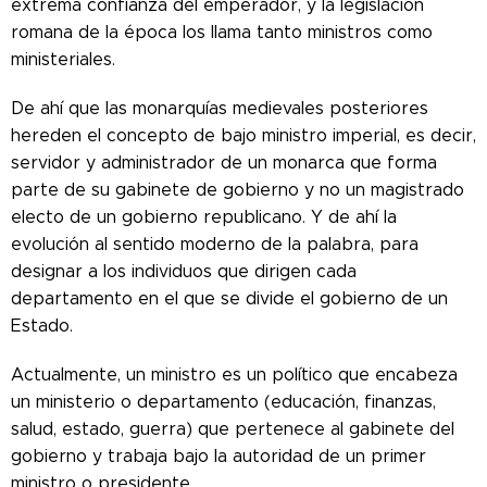
extrema confianza del emperador, y la legislación
romana de la época los llama tanto ministros como
ministeriales.
De ahí que las monarquías medievales posteriores
hereden el concepto de bajo ministro imperial, es decir,
servidor y administrador de un monarca que forma
parte de su gabinete de gobierno y no un magistrado
electo de un gobierno republicano. Y de ahí la
evolución al sentido moderno de la palabra, para
designar a los individuos que dirigen cada
departamento en el que se divide el gobierno de un
Estado.
Actualmente, un ministro es un político que encabeza
un ministerio o departamento (educación, finanzas,
salud, estado, guerra) que pertenece al gabinete del
gobierno y trabaja bajo la autoridad de un primer
ministro o presidente.