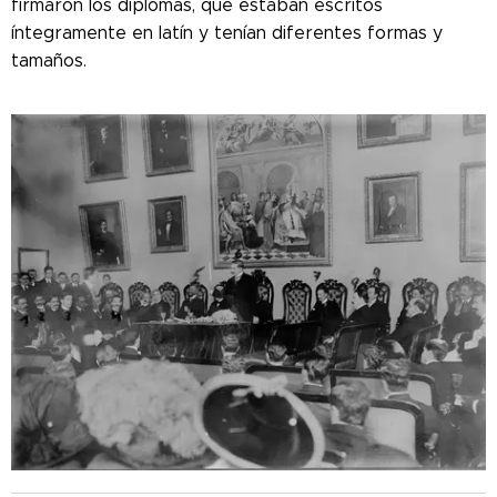
firmaron los diplomas, que estaban escritos
íntegramente en latín y tenían diferentes formas y
tamaños.