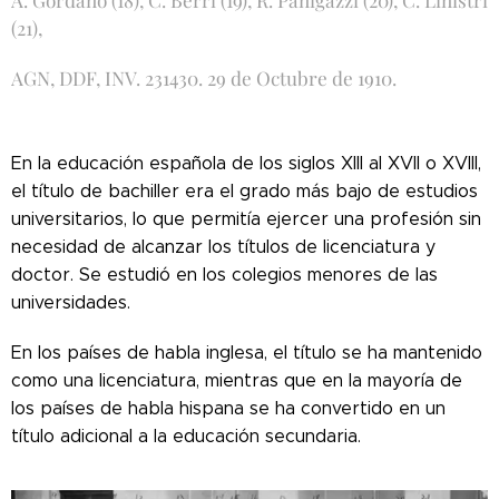
(21),
AGN, DDF, INV. 231430. 29 de Octubre de 1910.
En la educación española de los siglos XIII al XVII o XVIII,
el título de bachiller era el grado más bajo de estudios
universitarios, lo que permitía ejercer una profesión sin
necesidad de alcanzar los títulos de licenciatura y
doctor. Se estudió en los colegios menores de las
universidades.
En los países de habla inglesa, el título se ha mantenido
como una licenciatura, mientras que en la mayoría de
los países de habla hispana se ha convertido en un
título adicional a la educación secundaria.