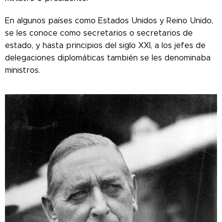
En algunos países como Estados Unidos y Reino Unido,
se les conoce como secretarios o secretarios de
estado, y hasta principios del siglo XXI, a los jefes de
delegaciones diplomáticas también se les denominaba
ministros.