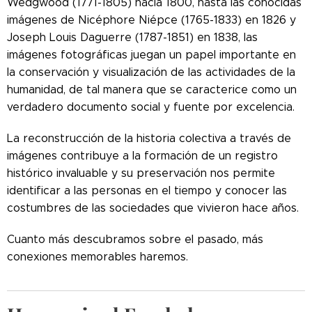
Wedgwood (1771-1805) hacia 1800, hasta las conocidas
imágenes de Nicéphore Niépce (1765-1833) en 1826 y
Joseph Louis Daguerre (1787-1851) en 1838, las
imágenes fotográficas juegan un papel importante en
la conservación y visualización de las actividades de la
humanidad, de tal manera que se caracterice como un
verdadero documento social y fuente por excelencia.
La reconstrucción de la historia colectiva a través de
imágenes contribuye a la formación de un registro
histórico invaluable y su preservación nos permite
identificar a las personas en el tiempo y conocer las
costumbres de las sociedades que vivieron hace años.
Cuanto más descubramos sobre el pasado, más
conexiones memorables haremos.