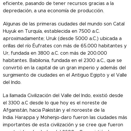
eficiente, pasando de tener recursos gracias a la
depredación, a una economía de producción.
Algunas de las primeras ciudades del mundo son Catal
Huyuk en Turquía, establecida en 7500 a.C.
aproximadamente; Uruk (desde 5000 a.C.) ubicada a
orillas del río Éufrates con más de 65.000 habitantes y
Ur, fundada en 3800 a.C. con más de 200.000
habitantes. Babilonia, fundada en el 2300 a.C., que se
convirtió en la capital de un gran imperio y además del
surgimiento de ciudades en el Antiguo Egipto y el Valle
del Indo.
La llamada Civilización del Valle del Indo, existió desde
el 3300 a.C desde lo que hoy es el noreste de
Afganistán, hacia Pakistán y el noroeste de la
India. Harappa y Mohenjo-daro fueron las ciudades más
importantes de esta civilización y se cree que fueron