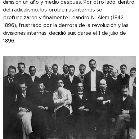
dimisión un año y medio después. Por otro lado, dentro
del radicalismo, los problemas internos se
profundizaron y finalmente Leandro N. Alem (1842-
1896), frustrado por la derrota de la revolución y las
divisiones internas, decidió suicidarse el 1 de julio de
1896.