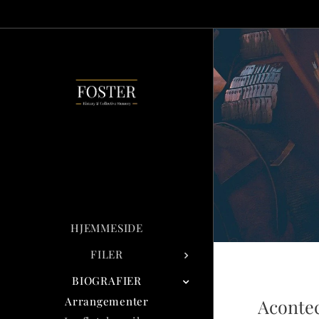
HJEMMESIDE
FILER
BIOGRAFIER
Arrangementer
Aconte