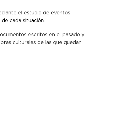
mediante el estudio de eventos
 de cada situación.
documentos escritos en el pasado y
bras culturales de las que quedan