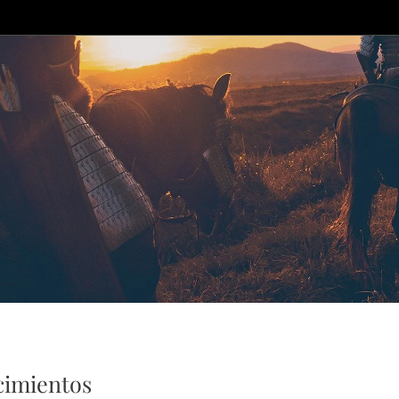
cimientos