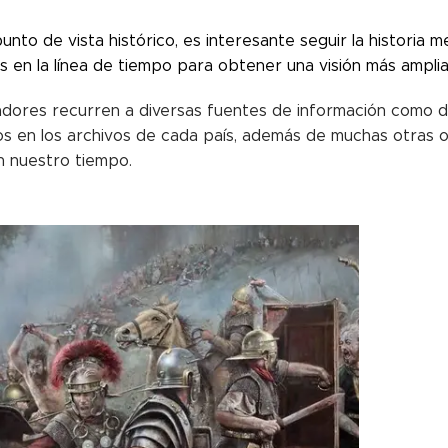
nto de vista histórico, es interesante seguir la historia 
s en la línea de tiempo para obtener una visión más amplia
iadores recurren a diversas fuentes de información como 
s en los archivos de cada país, además de muchas otras o
en nuestro tiempo.