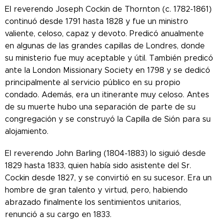
El reverendo Joseph Cockin de Thornton (c. 1782-1861)
continuó desde 1791 hasta 1828 y fue un ministro
valiente, celoso, capaz y devoto. Predicó anualmente
en algunas de las grandes capillas de Londres, donde
su ministerio fue muy aceptable y útil. También predicó
ante la London Missionary Society en 1798 y se dedicó
principalmente al servicio público en su propio
condado. Además, era un itinerante muy celoso. Antes
de su muerte hubo una separación de parte de su
congregación y se construyó la Capilla de Sión para su
alojamiento.
El reverendo John Barling (1804-1883) lo siguió desde
1829 hasta 1833, quien había sido asistente del Sr.
Cockin desde 1827, y se convirtió en su sucesor. Era un
hombre de gran talento y virtud, pero, habiendo
abrazado finalmente los sentimientos unitarios,
renunció a su cargo en 1833.