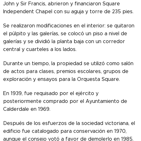
John y Sir Francis, abrieron y financiaron Square
Independent Chapel con su aguja y torre de 235 pies.
Se realizaron modificaciones en el interior: se quitaron
el púlpito y las galerías, se colocó un piso a nivel de
galerías y se dividió la planta baja con un corredor
central y cuarteles a los lados.
Durante un tiempo, la propiedad se utilizó como salón
de actos para clases, premios escolares, grupos de
exploración y ensayos para la Orquesta Square.
En 1939, fue requisado por el ejército y
posteriormente comprado por el Ayuntamiento de
Calderdale en 1969.
Después de los esfuerzos de la sociedad victoriana, el
edificio fue catalogado para conservación en 1970,
aunque el consejo votó a favor de demolerlo en 1985.