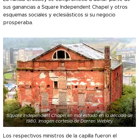
sus ganancias a Square Independent Chapel y otros
esquemas sociales y eclesiásticos si su negocio
prosperaba.
Square Independent Chapel en mal estado en la década de
1980. Imagen cortesía de Darren Webley.
Los respectivos ministros de la capilla fueron el