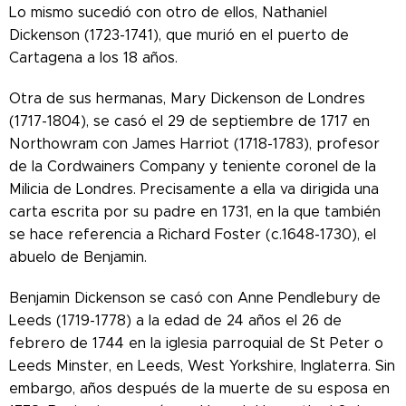
Lo mismo sucedió con otro de ellos, Nathaniel
Dickenson (1723-1741), que murió en el puerto de
Cartagena a los 18 años.
Otra de sus hermanas, Mary Dickenson de Londres
(1717-1804), se casó el 29 de septiembre de 1717 en
Northowram con James Harriot (1718-1783), profesor
de la Cordwainers Company y teniente coronel de la
Milicia de Londres. Precisamente a ella va dirigida una
carta escrita por su padre en 1731, en la que también
se hace referencia a Richard Foster (c.1648-1730), el
abuelo de Benjamin.
Benjamin Dickenson se casó con Anne Pendlebury de
Leeds (1719-1778) a la edad de 24 años el 26 de
febrero de 1744 en la iglesia parroquial de St Peter o
Leeds Minster, en Leeds, West Yorkshire, Inglaterra. Sin
embargo, años después de la muerte de su esposa en