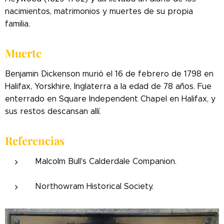
nacimientos, matrimonios y muertes de su propia
familia.
Muerte
Benjamin Dickenson murió el 16 de febrero de 1798 en
Halifax, Yorskhire, Inglaterra a la edad de 78 años. Fue
enterrado en Square Independent Chapel en Halifax, y
sus restos descansan allí.
Referencias
Malcolm Bull's Calderdale Companion.
Northowram Historical Society.