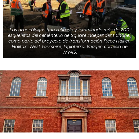
Los arqueólogos han retirado y examinado más de 200
esqueletos del cementerio de Square Independent Chapel,
como parte del proyecto de transformación Piece Hall en
Halifax, West Yorkshire, Inglaterra. Imagen cortesía de
WYAS.