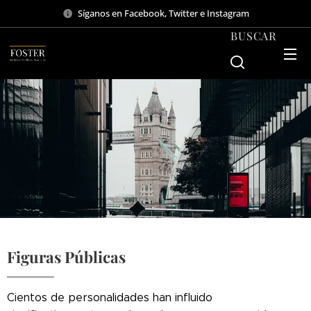
Síganos en Facebook, Twitter e Instagram
BUSCAR
Figuras Públicas
Cientos de personalidades han influido