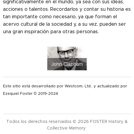
significativamente en el mundo, ya sea con sus ideas,
acciones o talentos. Recordarlos y contar su historia es
tan importante como necesario, ya que forman el
acervo cultural de la sociedad y, a su vez, pueden ser
una gran inspiración para otras personas.
John Clapham
Este sitio está desarrollado por Westcom, Ltd., y actualizado por
Ezequiel Foster © 2019-2024.
Todos los derechos reservados © 2026 FOSTER History &
Collective Memory