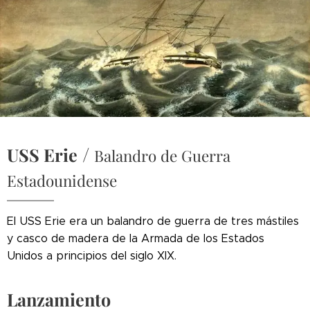
/
USS Erie
Balandro de Guerra
Estadounidense
El USS Erie era un balandro de guerra de tres mástiles
y casco de madera de la Armada de los Estados
Unidos a principios del siglo XIX.
Lanzamiento