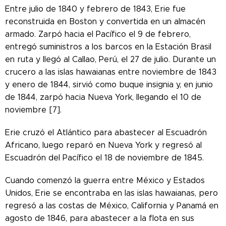
Entre julio de 1840 y febrero de 1843, Erie fue
reconstruida en Boston y convertida en un almacén
armado. Zarpó hacia el Pacífico el 9 de febrero,
entregó suministros a los barcos en la Estación Brasil
en ruta y llegó al Callao, Perú, el 27 de julio. Durante un
crucero a las islas hawaianas entre noviembre de 1843
y enero de 1844, sirvió como buque insignia y, en junio
de 1844, zarpó hacia Nueva York, llegando el 10 de
noviembre [7].
Erie cruzó el Atlántico para abastecer al Escuadrón
Africano, luego reparó en Nueva York y regresó al
Escuadrón del Pacífico el 18 de noviembre de 1845.
Cuando comenzó la guerra entre México y Estados
Unidos, Erie se encontraba en las islas hawaianas, pero
regresó a las costas de México, California y Panamá en
agosto de 1846, para abastecer a la flota en sus