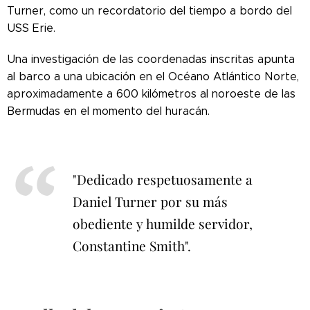
Turner, como un recordatorio del tiempo a bordo del
USS Erie.
Una investigación de las coordenadas inscritas apunta
al barco a una ubicación en el Océano Atlántico Norte,
aproximadamente a 600 kilómetros al noroeste de las
Bermudas en el momento del huracán.
"Dedicado respetuosamente a
Daniel Turner por su más
obediente y humilde servidor,
Constantine Smith".