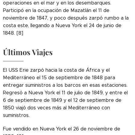
operaciones en el mar y en los desembarques.
Participó en la ocupación de Mazatlán el 11 de
noviembre de 1847, y poco después zarpó rumbo a la
costa este, llegando a Nueva York el 24 de junio de
1848. [8]
Últimos Viajes
El USS Erie zarpó hacia la costa de África y el
Mediterráneo el 15 de septiembre de 1848 para
entregar suministros a los barcos en esas estaciones.
Regresó a Nueva York el 11 de julio de 1849, y entre el
6 de septiembre de 1849 y el 12 de septiembre de
1850 viajó dos veces más al Mediterráneo con
suministros.
Fue vendido en Nueva York el 26 de noviembre de