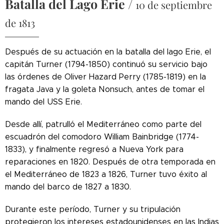
Batalla del Lago Erie
/
10 de septiembre
de 1813
Después de su actuación en la batalla del lago Erie, el
capitán Turner (1794-1850) continuó su servicio bajo
las órdenes de Oliver Hazard Perry (1785-1819) en la
fragata Java y la goleta Nonsuch, antes de tomar el
mando del USS Erie.
Desde allí, patrulló el Mediterráneo como parte del
escuadrón del comodoro William Bainbridge (1774-
1833), y finalmente regresó a Nueva York para
reparaciones en 1820. Después de otra temporada en
el Mediterráneo de 1823 a 1826, Turner tuvo éxito al
mando del barco de 1827 a 1830.
Durante este período, Turner y su tripulación
protegieron los intereses estadounidenses en las Indias