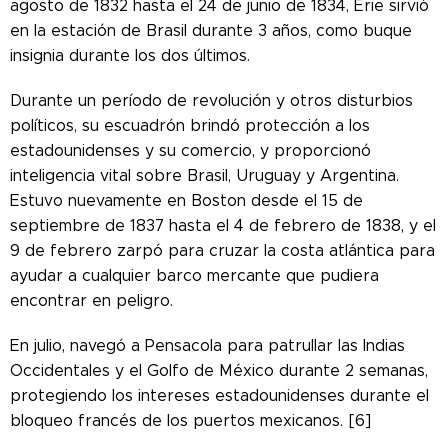
agosto de 1832 hasta el 24 de junio de 1834, Erie sirvió
en la estación de Brasil durante 3 años, como buque
insignia durante los dos últimos.
Durante un período de revolución y otros disturbios
políticos, su escuadrón brindó protección a los
estadounidenses y su comercio, y proporcionó
inteligencia vital sobre Brasil, Uruguay y Argentina.
Estuvo nuevamente en Boston desde el 15 de
septiembre de 1837 hasta el 4 de febrero de 1838, y el
9 de febrero zarpó para cruzar la costa atlántica para
ayudar a cualquier barco mercante que pudiera
encontrar en peligro.
En julio, navegó a Pensacola para patrullar las Indias
Occidentales y el Golfo de México durante 2 semanas,
protegiendo los intereses estadounidenses durante el
bloqueo francés de los puertos mexicanos. [6]