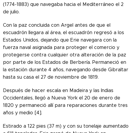
(1774-1883) que navegaba hacia el Mediterráneo el 2
de julio.
Con la paz concluida con Argel antes de que el
escuadrón llegara al área, el escuadrón regresó a los
Estados Unidos, dejando que Erie navegara con la
fuerza naval asignada para proteger el comercio y
protegerse contra cualquier otra alteración de la paz
por parte de los Estados de Berbería. Permaneció en
la estación durante 4 años, navegando desde Gibraltar
hasta su casa el 27 de noviembre de 1819.
Después de hacer escala en Madeira y las Indias
Occidentales, llegó a Nueva York el 20 de enero de
1820 y permaneció allí para reparaciones durante tres
años y medio [4].
Estirado a 122 pies (37 m) y con su tonelaje aumentado