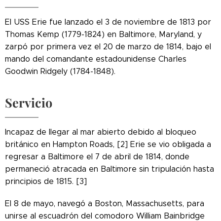
El USS Erie fue lanzado el 3 de noviembre de 1813 por
Thomas Kemp (1779-1824) en Baltimore, Maryland, y
zarpó por primera vez el 20 de marzo de 1814, bajo el
mando del comandante estadounidense Charles
Goodwin Ridgely (1784-1848).
Servicio
Incapaz de llegar al mar abierto debido al bloqueo
británico en Hampton Roads, [2] Erie se vio obligada a
regresar a Baltimore el 7 de abril de 1814, donde
permaneció atracada en Baltimore sin tripulación hasta
principios de 1815. [3]
El 8 de mayo, navegó a Boston, Massachusetts, para
unirse al escuadrón del comodoro William Bainbridge