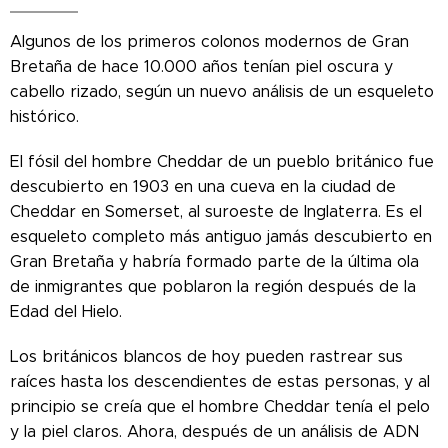
Algunos de los primeros colonos modernos de Gran
Bretaña de hace 10.000 años tenían piel oscura y
cabello rizado, según un nuevo análisis de un esqueleto
histórico.
El fósil del hombre Cheddar de un pueblo británico fue
descubierto en 1903 en una cueva en la ciudad de
Cheddar en Somerset, al suroeste de Inglaterra. Es el
esqueleto completo más antiguo jamás descubierto en
Gran Bretaña y habría formado parte de la última ola
de inmigrantes que poblaron la región después de la
Edad del Hielo.
Los británicos blancos de hoy pueden rastrear sus
raíces hasta los descendientes de estas personas, y al
principio se creía que el hombre Cheddar tenía el pelo
y la piel claros. Ahora, después de un análisis de ADN