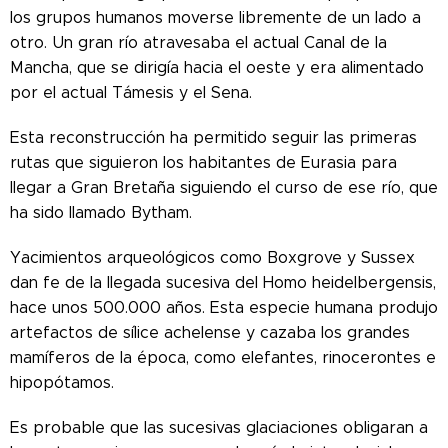
los grupos humanos moverse libremente de un lado a
otro. Un gran río atravesaba el actual Canal de la
Mancha, que se dirigía hacia el oeste y era alimentado
por el actual Támesis y el Sena.
Esta reconstrucción ha permitido seguir las primeras
rutas que siguieron los habitantes de Eurasia para
llegar a Gran Bretaña siguiendo el curso de ese río, que
ha sido llamado Bytham.
Yacimientos arqueológicos como Boxgrove y Sussex
dan fe de la llegada sucesiva del Homo heidelbergensis,
hace unos 500.000 años. Esta especie humana produjo
artefactos de sílice achelense y cazaba los grandes
mamíferos de la época, como elefantes, rinocerontes e
hipopótamos.
Es probable que las sucesivas glaciaciones obligaran a