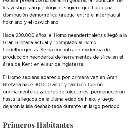
escasa presencia humana. En general, la reducción de
los vestigios arqueológicos sugiere que hubo una
disminución demográfica gradual entre el interglacial
hoxniano y el ipswichiano.
Hace 230.000 años, el Homo neanderthalensis llegó a la
Gran Bretaña actual y reemplazó al Homo
heidelbergensis. Se ha encontrado evidencia de
producción neandertal de herramientas de sílice en el
área de Kent en el sur de Inglaterra.
El Homo sapiens apareció por primera vez en Gran
Bretaña hace 30.000 años y también fueron
originalmente cazadores-recolectores, permanecieron
hasta la llegada de la última edad de hielo, y luego
dejaron la isla deshabitada durante un largo período.
Primeros Habitantes