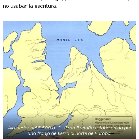
no usaban la escritura.
Alrededor del 5.500 a. C., Gran Bretaña estaba unida por
una franja de tierra al norte de Europa.