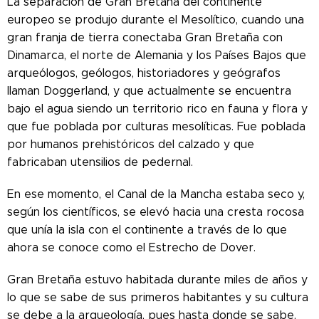
La separación de Gran Bretaña del continente
europeo se produjo durante el Mesolítico, cuando una
gran franja de tierra conectaba Gran Bretaña con
Dinamarca, el norte de Alemania y los Países Bajos que
arqueólogos, geólogos, historiadores y geógrafos
llaman Doggerland, y que actualmente se encuentra
bajo el agua siendo un territorio rico en fauna y flora y
que fue poblada por culturas mesolíticas. Fue poblada
por humanos prehistóricos del calzado y que
fabricaban utensilios de pedernal.
En ese momento, el Canal de la Mancha estaba seco y,
según los científicos, se elevó hacia una cresta rocosa
que unía la isla con el continente a través de lo que
ahora se conoce como el Estrecho de Dover.
Gran Bretaña estuvo habitada durante miles de años y
lo que se sabe de sus primeros habitantes y su cultura
se debe a la arqueología, pues hasta donde se sabe,