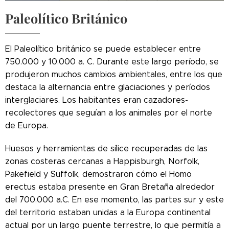
Paleolítico Británico
El Paleolítico británico se puede establecer entre
750.000 y 10.000 a. C. Durante este largo período, se
produjeron muchos cambios ambientales, entre los que
destaca la alternancia entre glaciaciones y períodos
interglaciares. Los habitantes eran cazadores-
recolectores que seguían a los animales por el norte
de Europa.
Huesos y herramientas de sílice recuperadas de las
zonas costeras cercanas a Happisburgh, Norfolk,
Pakefield y Suffolk, demostraron cómo el Homo
erectus estaba presente en Gran Bretaña alrededor
del 700.000 a.C. En ese momento, las partes sur y este
del territorio estaban unidas a la Europa continental
actual por un largo puente terrestre, lo que permitía a