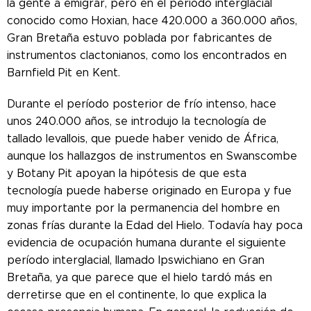
la gente a emigrar, pero en el período interglacial
conocido como Hoxian, hace 420.000 a 360.000 años,
Gran Bretaña estuvo poblada por fabricantes de
instrumentos clactonianos, como los encontrados en
Barnfield Pit en Kent.
Durante el período posterior de frío intenso, hace
unos 240.000 años, se introdujo la tecnología de
tallado levallois, que puede haber venido de África,
aunque los hallazgos de instrumentos en Swanscombe
y Botany Pit apoyan la hipótesis de que esta
tecnología puede haberse originado en Europa y fue
muy importante por la permanencia del hombre en
zonas frías durante la Edad del Hielo. Todavía hay poca
evidencia de ocupación humana durante el siguiente
período interglacial, llamado Ipswichiano en Gran
Bretaña, ya que parece que el hielo tardó más en
derretirse que en el continente, lo que explica la