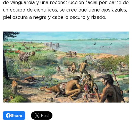
de vanguardia y una reconstrucción facial por parte de
un equipo de científicos, se cree que tiene ojos azules,
piel oscura a negra y cabello oscuro y rizado.
Share