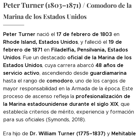
Peter Turner (1803–1871) /
Comodoro de la
Marina de los Estados Unidos
Peter Turner
17 de febrero de 1803
nació el
en
Rhode Island, Estados Unidos
19 de
, y falleció el
febrero de 1871
Filadelfia, Pensilvania, Estados
en
Unidos
oficial de la Marina de los
. Fue un destacado
Estados Unidos
48 años de
, cuya carrera abarcó
servicio activo
guardiamarina
, ascendiendo desde
comodoro
hasta el rango de
, uno de los cargos de
mayor responsabilidad en la Armada de la época. Este
profesionalización de
proceso de ascenso refleja la
la Marina estadounidense durante el siglo XIX
, que
establecía criterios de mérito, experiencia y formación
para sus oficiales (Symonds, 2018).
Dr. William Turner (1775–1837)
Mehitable
Era hijo de
y