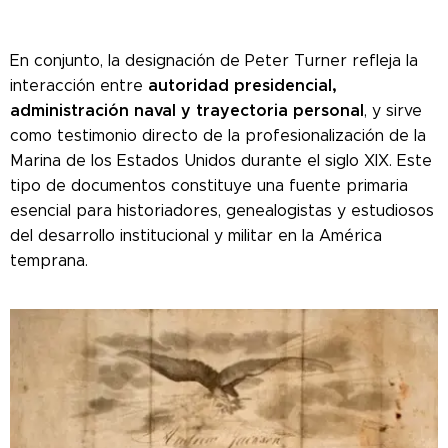
En conjunto, la designación de Peter Turner refleja la
autoridad presidencial,
interacción entre
administración naval y trayectoria personal
, y sirve
como testimonio directo de la profesionalización de la
Marina de los Estados Unidos durante el siglo XIX. Este
tipo de documentos constituye una fuente primaria
esencial para historiadores, genealogistas y estudiosos
del desarrollo institucional y militar en la América
temprana.