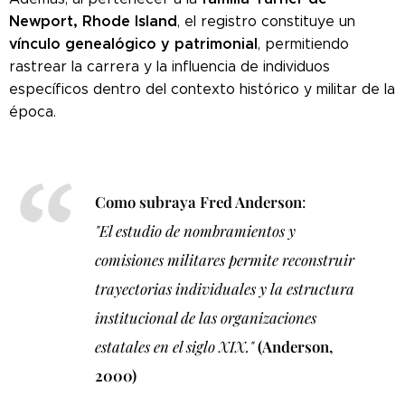
Newport, Rhode Island
, el registro constituye un
vínculo genealógico y patrimonial
, permitiendo
rastrear la carrera y la influencia de individuos
específicos dentro del contexto histórico y militar de la
época.
Como subraya Fred Anderson
:
"El estudio de nombramientos y
comisiones militares permite reconstruir
trayectorias individuales y la estructura
institucional de las organizaciones
estatales en el siglo XIX."
(Anderson,
2000)