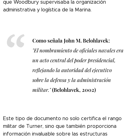
que Woodbury supervisaba la organización
administrativa y logística de la Marina.
Como señala John M. Belohlavek:
"El nombramiento de oficiales navales era
un acto central del poder presidencial,
reflejando la autoridad del ejecutivo
sobre la defensa y la administración
militar."
(Belohlavek, 2002)
Este tipo de documento no solo certifica el rango
militar de Turner, sino que también proporciona
información invaluable sobre las estructuras