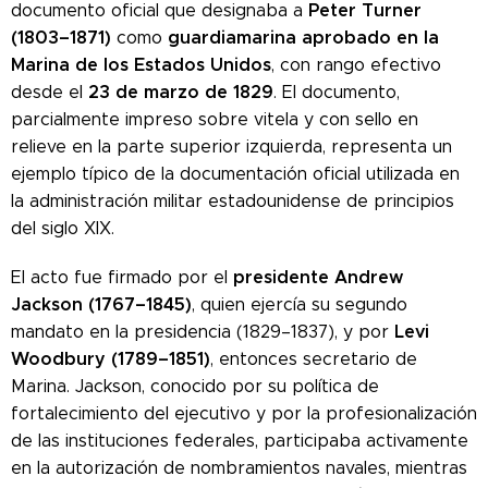
Peter Turner
documento oficial que designaba a
(1803–1871)
guardiamarina aprobado en la
como
Marina de los Estados Unidos
, con rango efectivo
23 de marzo de 1829
desde el
. El documento,
parcialmente impreso sobre vitela y con sello en
relieve en la parte superior izquierda, representa un
ejemplo típico de la documentación oficial utilizada en
la administración militar estadounidense de principios
del siglo XIX.
presidente Andrew
El acto fue firmado por el
Jackson (1767–1845)
, quien ejercía su segundo
Levi
mandato en la presidencia (1829–1837), y por
Woodbury (1789–1851)
, entonces secretario de
Marina. Jackson, conocido por su política de
fortalecimiento del ejecutivo y por la profesionalización
de las instituciones federales, participaba activamente
en la autorización de nombramientos navales, mientras