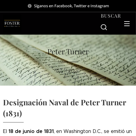
Síganos en Facebook, Twitter e Instagram
BUSCAR
Peter Turner
07.11.2020
Designación Naval de Peter Turner
(1831)
18 de junio de 1831
El
, en Washington D.C., se emitió un