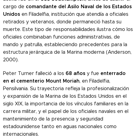
comandante del Asilo Naval de los Estados
cargo de
Unidos
en Filadelfia, institución que atendía a oficiales
retirados y veteranos, donde permaneció hasta su
muerte. Este tipo de responsabilidades ilustra cómo los
oficiales combinaban funciones administrativas, de
mando y patrulla, estableciendo precedentes para la
estructura jerárquica de la Marina moderna (Anderson,
2000).
68 años
enterrado
Peter Turner falleció a los
y fue
en el cementerio Mount Moriah
, en Filadelfia,
Pensilvania. Su trayectoria refleja la profesionalización
y expansión de la Marina de los Estados Unidos en el
siglo XIX, la importancia de los vínculos familiares en la
carrera militar, y el papel de los oficiales navales en el
mantenimiento de la presencia y seguridad
estadounidense tanto en aguas nacionales como
internacionales.