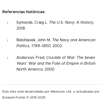
Referencias históricas:
Symonds, Craig L.
The U.S. Navy: A History
,
2018.
Belohlavek, John M.
The Navy and American
Politics, 1789–1850
, 2002.
Anderson, Fred.
Crucible of War: The Seven
Years' War and the Fate of Empire in British
North America
, 2000.
Este sitio está desarrollado por Westcom, Ltd., y actualizado por
Ezequiel Foster © 2019-2025.