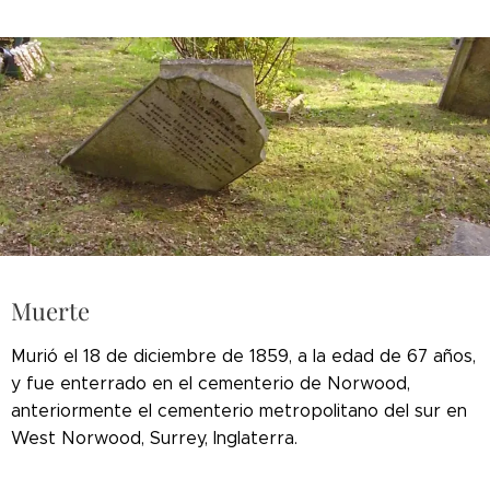
Muerte
Murió el 18 de diciembre de 1859, a la edad de 67 años,
y fue enterrado en el cementerio de Norwood,
anteriormente el cementerio metropolitano del sur en
West Norwood, Surrey, Inglaterra.