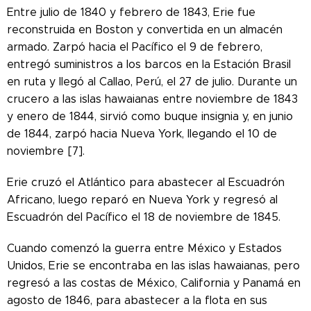
Entre julio de 1840 y febrero de 1843, Erie fue
reconstruida en Boston y convertida en un almacén
armado. Zarpó hacia el Pacífico el 9 de febrero,
entregó suministros a los barcos en la Estación Brasil
en ruta y llegó al Callao, Perú, el 27 de julio. Durante un
crucero a las islas hawaianas entre noviembre de 1843
y enero de 1844, sirvió como buque insignia y, en junio
de 1844, zarpó hacia Nueva York, llegando el 10 de
noviembre [7].
Erie cruzó el Atlántico para abastecer al Escuadrón
Africano, luego reparó en Nueva York y regresó al
Escuadrón del Pacífico el 18 de noviembre de 1845.
Cuando comenzó la guerra entre México y Estados
Unidos, Erie se encontraba en las islas hawaianas, pero
regresó a las costas de México, California y Panamá en
agosto de 1846, para abastecer a la flota en sus