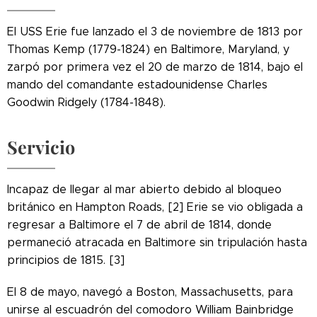
El USS Erie fue lanzado el 3 de noviembre de 1813 por
Thomas Kemp (1779-1824) en Baltimore, Maryland, y
zarpó por primera vez el 20 de marzo de 1814, bajo el
mando del comandante estadounidense Charles
Goodwin Ridgely (1784-1848).
Servicio
Incapaz de llegar al mar abierto debido al bloqueo
británico en Hampton Roads, [2] Erie se vio obligada a
regresar a Baltimore el 7 de abril de 1814, donde
permaneció atracada en Baltimore sin tripulación hasta
principios de 1815. [3]
El 8 de mayo, navegó a Boston, Massachusetts, para
unirse al escuadrón del comodoro William Bainbridge