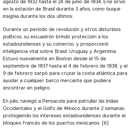
agosto de 1832 hasta el 24 de junio de 1834, Erie sirvió
en la estación de Brasil durante 3 años, como buque
insignia durante los dos últimos.
Durante un período de revolución y otros disturbios
políticos, su escuadrón brindó protección a los
estadounidenses y su comercio, y proporcionó
inteligencia vital sobre Brasil, Uruguay y Argentina.
Estuvo nuevamente en Boston desde el 15 de
septiembre de 1837 hasta el 4 de febrero de 1838, y el
9 de febrero zarpó para cruzar la costa atlántica para
ayudar a cualquier barco mercante que pudiera
encontrar en peligro.
En julio, navegó a Pensacola para patrullar las Indias
Occidentales y el Golfo de México durante 2 semanas,
protegiendo los intereses estadounidenses durante el
bloqueo francés de los puertos mexicanos. [6]