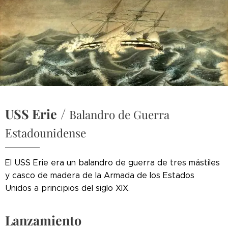
/
USS Erie
Balandro de Guerra
Estadounidense
El USS Erie era un balandro de guerra de tres mástiles
y casco de madera de la Armada de los Estados
Unidos a principios del siglo XIX.
Lanzamiento