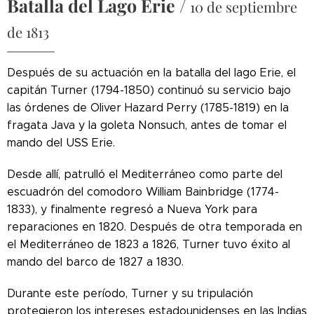
Batalla del Lago Erie
/
10 de septiembre
de 1813
Después de su actuación en la batalla del lago Erie, el
capitán Turner (1794-1850) continuó su servicio bajo
las órdenes de Oliver Hazard Perry (1785-1819) en la
fragata Java y la goleta Nonsuch, antes de tomar el
mando del USS Erie.
Desde allí, patrulló el Mediterráneo como parte del
escuadrón del comodoro William Bainbridge (1774-
1833), y finalmente regresó a Nueva York para
reparaciones en 1820. Después de otra temporada en
el Mediterráneo de 1823 a 1826, Turner tuvo éxito al
mando del barco de 1827 a 1830.
Durante este período, Turner y su tripulación
protegieron los intereses estadounidenses en las Indias