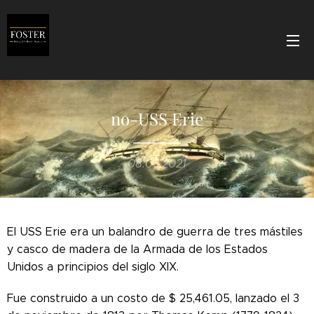
no-USS Erie
08.03.2021
El USS Erie era un balandro de guerra de tres mástiles
y casco de madera de la Armada de los Estados
Unidos a principios del siglo XIX.
Fue construido a un costo de $ 25,461.05, lanzado el 3