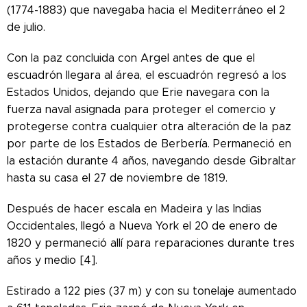
(1774-1883) que navegaba hacia el Mediterráneo el 2
de julio.
Con la paz concluida con Argel antes de que el
escuadrón llegara al área, el escuadrón regresó a los
Estados Unidos, dejando que Erie navegara con la
fuerza naval asignada para proteger el comercio y
protegerse contra cualquier otra alteración de la paz
por parte de los Estados de Berbería. Permaneció en
la estación durante 4 años, navegando desde Gibraltar
hasta su casa el 27 de noviembre de 1819.
Después de hacer escala en Madeira y las Indias
Occidentales, llegó a Nueva York el 20 de enero de
1820 y permaneció allí para reparaciones durante tres
años y medio [4].
Estirado a 122 pies (37 m) y con su tonelaje aumentado