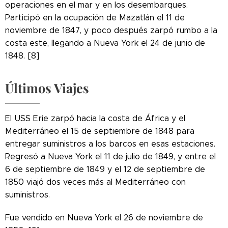
operaciones en el mar y en los desembarques.
Participó en la ocupación de Mazatlán el 11 de
noviembre de 1847, y poco después zarpó rumbo a la
costa este, llegando a Nueva York el 24 de junio de
1848. [8]
Últimos Viajes
El USS Erie zarpó hacia la costa de África y el
Mediterráneo el 15 de septiembre de 1848 para
entregar suministros a los barcos en esas estaciones.
Regresó a Nueva York el 11 de julio de 1849, y entre el
6 de septiembre de 1849 y el 12 de septiembre de
1850 viajó dos veces más al Mediterráneo con
suministros.
Fue vendido en Nueva York el 26 de noviembre de