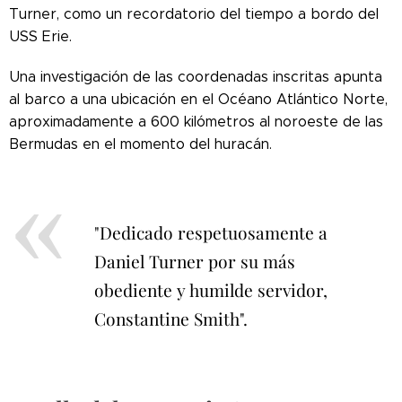
Turner, como un recordatorio del tiempo a bordo del
USS Erie.
Una investigación de las coordenadas inscritas apunta
al barco a una ubicación en el Océano Atlántico Norte,
aproximadamente a 600 kilómetros al noroeste de las
Bermudas en el momento del huracán.
"Dedicado respetuosamente a
Daniel Turner por su más
obediente y humilde servidor,
Constantine Smith".