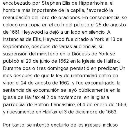
encabezado por Stephen Ellis de Hipperholme, el
hombre más importante de la capilla, favoreció la
reanudación del libro de oraciones. En consecuencia, se
colocó una copia en el cojín del púlpito el 25 de agosto
de 1661. Heywood la dejó a un lado en silencio. A
instancias de Ellis, Heywood fue citado a York el 13 de
septiembre, después de varias audiencias, su
suspensión del ministerio en la Diócesis de York se
publicó el 29 de junio de 1662 en la Iglesia de Halifax.
Durante dos o tres domingos persistió en predicar; Un
mes después de que la ley de uniformidad entró en
vigor el 24 de agosto de 1662, y fue excomulgado, la
sentencia de excomunión se leyó públicamente en la
iglesia de Halifax el 2 de noviembre, en la iglesia
parroquial de Bolton, Lancashire, el 4 de enero de 1663,
y nuevamente en Halifax el 3 de diciembre de 1663.
Por tanto, se intentó excluirlo de las iglesias, incluso