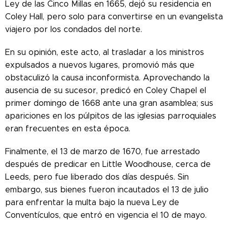
Ley de las Cinco Millas en 1665, dejó su residencia en
Coley Hall, pero solo para convertirse en un evangelista
viajero por los condados del norte.
En su opinión, este acto, al trasladar a los ministros
expulsados ​​a nuevos lugares, promovió más que
obstaculizó la causa inconformista. Aprovechando la
ausencia de su sucesor, predicó en Coley Chapel el
primer domingo de 1668 ante una gran asamblea; sus
apariciones en los púlpitos de las iglesias parroquiales
eran frecuentes en esta época.
Finalmente, el 13 de marzo de 1670, fue arrestado
después de predicar en Little Woodhouse, cerca de
Leeds, pero fue liberado dos días después. Sin
embargo, sus bienes fueron incautados el 13 de julio
para enfrentar la multa bajo la nueva Ley de
Conventículos, que entró en vigencia el 10 de mayo.