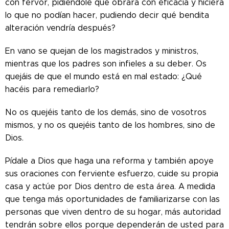
con fervor, pidiéndole que obrara con eficacia y hiciera
lo que no podían hacer, pudiendo decir qué bendita
alteración vendría después?
En vano se quejan de los magistrados y ministros,
mientras que los padres son infieles a su deber. Os
quejáis de que el mundo está en mal estado: ¿Qué
hacéis para remediarlo?
No os quejéis tanto de los demás, sino de vosotros
mismos, y no os quejéis tanto de los hombres, sino de
Dios.
Pídale a Dios que haga una reforma y también apoye
sus oraciones con ferviente esfuerzo, cuide su propia
casa y actúe por Dios dentro de esta área. A medida
que tenga más oportunidades de familiarizarse con las
personas que viven dentro de su hogar, más autoridad
tendrán sobre ellos porque dependerán de usted para