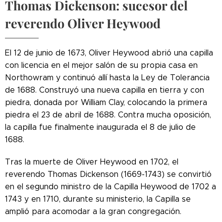
Thomas Dickenson: sucesor del
reverendo Oliver Heywood
El 12 de junio de 1673, Oliver Heywood abrió una capilla
con licencia en el mejor salón de su propia casa en
Northowram y continuó allí hasta la Ley de Tolerancia
de 1688. Construyó una nueva capilla en tierra y con
piedra, donada por William Clay, colocando la primera
piedra el 23 de abril de 1688. Contra mucha oposición,
la capilla fue finalmente inaugurada el 8 de julio de
1688.
Tras la muerte de Oliver Heywood en 1702, el
reverendo Thomas Dickenson (1669-1743) se convirtió
en el segundo ministro de la Capilla Heywood de 1702 a
1743 y en 1710, durante su ministerio, la Capilla se
amplió para acomodar a la gran congregación.