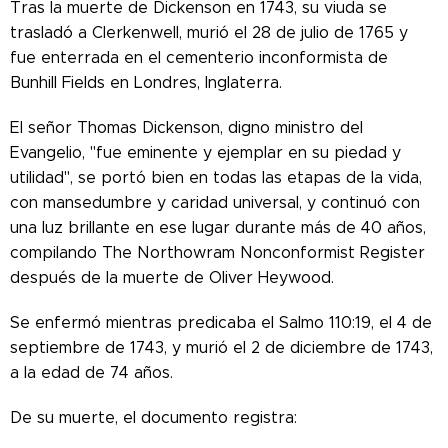
Tras la muerte de Dickenson en 1743, su viuda se
trasladó a Clerkenwell, murió el 28 de julio de 1765 y
fue enterrada en el cementerio inconformista de
Bunhill Fields en Londres, Inglaterra.
El señor Thomas Dickenson, digno ministro del
Evangelio, "fue eminente y ejemplar en su piedad y
utilidad", se portó bien en todas las etapas de la vida,
con mansedumbre y caridad universal, y continuó con
una luz brillante en ese lugar durante más de 40 años,
compilando The Northowram Nonconformist Register
después de la muerte de Oliver Heywood.
Se enfermó mientras predicaba el Salmo 110:19, el 4 de
septiembre de 1743, y murió el 2 de diciembre de 1743,
a la edad de 74 años.
De su muerte, el documento registra: