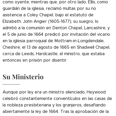
como oyente; mientras que, por otro lado, Ellis, como
guardián de la iglesia, reclamó multas por su no
asistencia a Coley Chapel, bajo el estatuto de
Elizabeth. John Angier (1605-1677), su suegro, lo
admitió a la comunión en Denton Chapel, Lancashire, y
el 5 de junio de 1664 predicó por invitación del vicario
en la iglesia parroquial de Mottram-in-Longdendale,
Cheshire; el 13 de agosto de 1665 en Shadwell Chapel,
cerca de Leeds, Hardcastle, el ministro, que estaba
entonces en prisión por disentir.
Su Ministerio
Aunque por ley era un ministro silenciado, Heywood
celebró constantemente conventículos en las casas de
la nobleza presbiteriana y los granjeros, desafiando
abiertamente la ley de 1664. Tras la aprobación de la