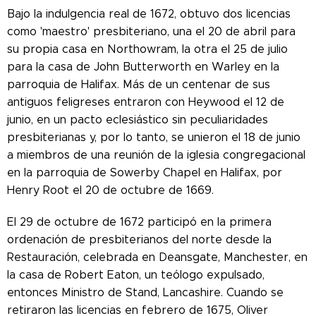
Bajo la indulgencia real de 1672, obtuvo dos licencias
como 'maestro' presbiteriano, una el 20 de abril para
su propia casa en Northowram, la otra el 25 de julio
para la casa de John Butterworth en Warley en la
parroquia de Halifax. Más de un centenar de sus
antiguos feligreses entraron con Heywood el 12 de
junio, en un pacto eclesiástico sin peculiaridades
presbiterianas y, por lo tanto, se unieron el 18 de junio
a miembros de una reunión de la iglesia congregacional
en la parroquia de Sowerby Chapel en Halifax, por
Henry Root el 20 de octubre de 1669.
El 29 de octubre de 1672 participó en la primera
ordenación de presbiterianos del norte desde la
Restauración, celebrada en Deansgate, Manchester, en
la casa de Robert Eaton, un teólogo expulsado,
entonces Ministro de Stand, Lancashire. Cuando se
retiraron las licencias en febrero de 1675, Oliver