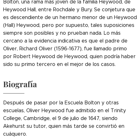
Bolton, una rama más joven de la familia Heywood, de
Heywood Hall, entre Rochdale y Bury. Se conjetura que
es descendiente de un hermano menor de un Heywood
(Hall) Heywood, pero por supuesto, tales suposiciones
siempre son posibles y no prueban nada. Lo más
cercano a la evidencia indicativa es que el padre de
Oliver, Richard Oliver (1596-1677), fue llamado primo
por Robert Heywood de Heywood, quien podría haber
sido su primo tercero en el mejor de los casos.
Biografía
Después de pasar por la Escuela Bolton y otras
escuelas, Oliver Heywood fue admitido en el Trinity
College, Cambridge, el 9 de julio de 1647, siendo
Akehurst su tutor, quien más tarde se convirtió en
cuáquero.