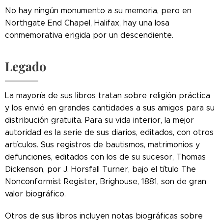
No hay ningún monumento a su memoria, pero en
Northgate End Chapel, Halifax, hay una losa
conmemorativa erigida por un descendiente.
Legado
La mayoría de sus libros tratan sobre religión práctica
y los envió en grandes cantidades a sus amigos para su
distribución gratuita. Para su vida interior, la mejor
autoridad es la serie de sus diarios, editados, con otros
artículos. Sus registros de bautismos, matrimonios y
defunciones, editados con los de su sucesor, Thomas
Dickenson, por J. Horsfall Turner, bajo el título The
Nonconformist Register, Brighouse, 1881, son de gran
valor biográfico.
Otros de sus libros incluyen notas biográficas sobre