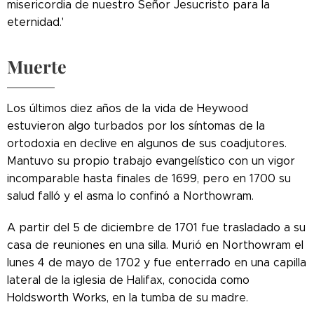
misericordia de nuestro Señor Jesucristo para la
eternidad.'
Muerte
Los últimos diez años de la vida de Heywood
estuvieron algo turbados por los síntomas de la
ortodoxia en declive en algunos de sus coadjutores.
Mantuvo su propio trabajo evangelístico con un vigor
incomparable hasta finales de 1699, pero en 1700 su
salud falló y el asma lo confinó a Northowram.
A partir del 5 de diciembre de 1701 fue trasladado a su
casa de reuniones en una silla. Murió en Northowram el
lunes 4 de mayo de 1702 y fue enterrado en una capilla
lateral de la iglesia de Halifax, conocida como
Holdsworth Works, en la tumba de su madre.