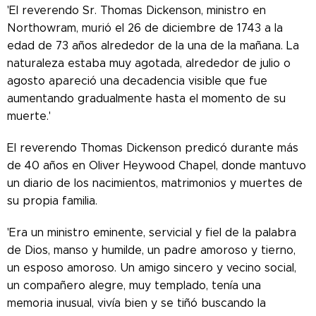
'El reverendo Sr. Thomas Dickenson, ministro en
Northowram, murió el 26 de diciembre de 1743 a la
edad de 73 años alrededor de la una de la mañana. La
naturaleza estaba muy agotada, alrededor de julio o
agosto apareció una decadencia visible que fue
aumentando gradualmente hasta el momento de su
muerte.'
El reverendo Thomas Dickenson predicó durante más
de 40 años en Oliver Heywood Chapel, donde mantuvo
un diario de los nacimientos, matrimonios y muertes de
su propia familia.
'Era un ministro eminente, servicial y fiel de la palabra
de Dios, manso y humilde, un padre amoroso y tierno,
un esposo amoroso. Un amigo sincero y vecino social,
un compañero alegre, muy templado, tenía una
memoria inusual, vivía bien y se tiñó buscando la