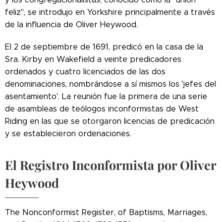
feliz", se introdujo en Yorkshire principalmente a través
de la influencia de Oliver Heywood.
El 2 de septiembre de 1691, predicó en la casa de la
Sra. Kirby en Wakefield a veinte predicadores
ordenados y cuatro licenciados de las dos
denominaciones, nombrándose a sí mismos los 'jefes del
asentamiento'. La reunión fue la primera de una serie
de asambleas de teólogos inconformistas de West
Riding en las que se otorgaron licencias de predicación
y se establecieron ordenaciones.
El Registro Inconformista por Oliver
Heywood
The Nonconformist Register, of Baptisms, Marriages,