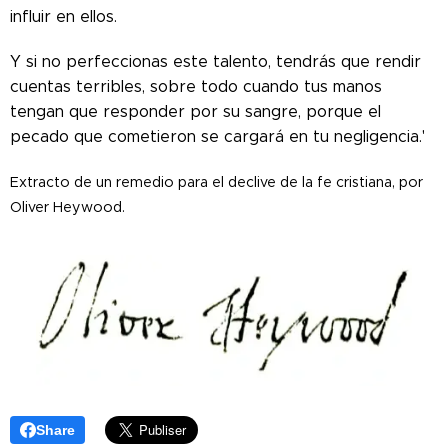
influir en ellos.
Y si no perfeccionas este talento, tendrás que rendir
cuentas terribles, sobre todo cuando tus manos
tengan que responder por su sangre, porque el
pecado que cometieron se cargará en tu negligencia.'
Extracto de un remedio para el declive de la fe cristiana, por
Oliver Heywood.
Share