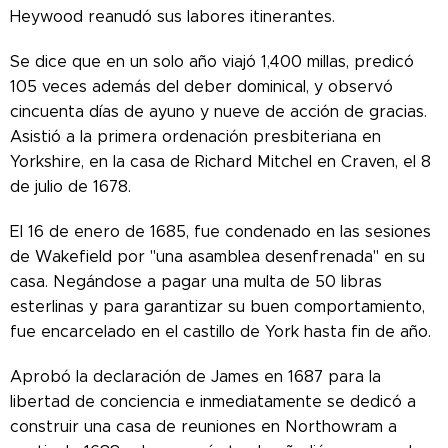
Heywood reanudó sus labores itinerantes.
Se dice que en un solo año viajó 1,400 millas, predicó
105 veces además del deber dominical, y observó
cincuenta días de ayuno y nueve de acción de gracias.
Asistió a la primera ordenación presbiteriana en
Yorkshire, en la casa de Richard Mitchel en Craven, el 8
de julio de 1678.
El 16 de enero de 1685, fue condenado en las sesiones
de Wakefield por "una asamblea desenfrenada" en su
casa. Negándose a pagar una multa de 50 libras
esterlinas y para garantizar su buen comportamiento,
fue encarcelado en el castillo de York hasta fin de año.
Aprobó la declaración de James en 1687 para la
libertad de conciencia e inmediatamente se dedicó a
construir una casa de reuniones en Northowram a