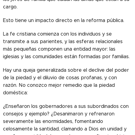
cargo.
Esto tiene un impacto directo en la reforma pública.
La fe cristiana comienza con los individuos y se
transmite a sus parientes, y las esferas relacionales
más pequeñas componen una entidad mayor: las
iglesias y las comunidades están formadas por familias.
Hay una queja generalizada sobre el declive del poder
de la piedad y el diluvio de cosas profanas, y con
razón. No conozco mejor remedio que la piedad
doméstica:
¿Enseñaron los gobernadores a sus subordinados con
consejos y ejemplo? ¿Desanimaron y refrenaron
severamente las enormidades, fomentando
celosamente la santidad, clamando a Dios en unidad y