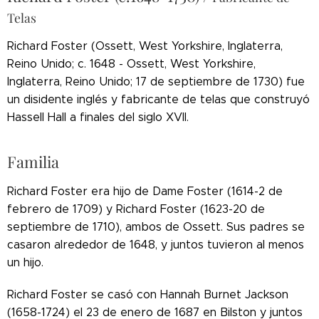
Telas
Richard Foster (Ossett, West Yorkshire, Inglaterra,
Reino Unido; c. 1648 - Ossett, West Yorkshire,
Inglaterra, Reino Unido; 17 de septiembre de 1730) fue
un disidente inglés y fabricante de telas que construyó
Hassell Hall a finales del siglo XVII.
Familia
Richard Foster era hijo de Dame Foster (1614-2 de
febrero de 1709) y Richard Foster (1623-20 de
septiembre de 1710), ambos de Ossett. Sus padres se
casaron alrededor de 1648, y juntos tuvieron al menos
un hijo.
Richard Foster se casó con Hannah Burnet Jackson
(1658-1724) el 23 de enero de 1687 en Bilston y juntos