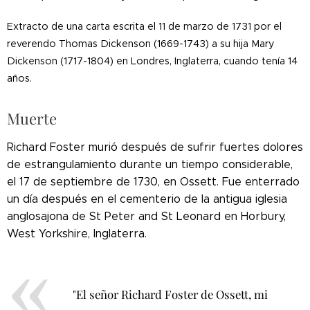
Extracto de una carta escrita el 11 de marzo de 1731 por el
reverendo Thomas Dickenson (1669-1743) a su hija Mary
Dickenson (1717-1804) en Londres, Inglaterra, cuando tenía 14
años.
Muerte
Richard Foster murió después de sufrir fuertes dolores
de estrangulamiento durante un tiempo considerable,
el 17 de septiembre de 1730, en Ossett. Fue enterrado
un día después en el cementerio de la antigua iglesia
anglosajona de St Peter and St Leonard en Horbury,
West Yorkshire, Inglaterra.
"El señor Richard Foster de Ossett, mi