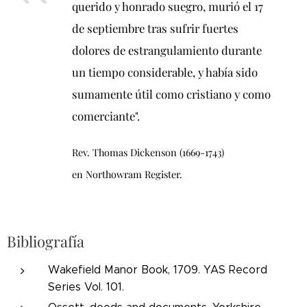
querido y honrado suegro, murió el 17
de septiembre tras sufrir fuertes
dolores de estrangulamiento durante
un tiempo considerable, y había sido
sumamente útil como cristiano y como
comerciante".
Rev. Thomas Dickenson (1669-1743)
en Northowram Register.
Bibliografía
Wakefield Manor Book, 1709. YAS Record
Series Vol. 101.