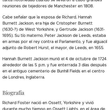
reuniones de tejedores de Manchester en 1808.
Cabe señalar que la esposa de Richard, Hannah
Burnett Jackson, era hija de Cristopher Burnett
(1630-?) de West Yorkshire, y Gertrude Jackson (1631-
1695). Su tío materno, Peter Jackson de Leeds, estaba
en armas por el rey contra el Parlamento, y fue alguacil
adjunto de Robert Hurst, el mayor, de Leeds, en 1655.
Hannah Burnett Jackson murió el 4 de octubre de 1724
alrededor de las 5 p.m. y fue enterrada 3 días después
en el antiguo cementerio de Bunhill Fields en el centro
de Londres, Inglaterra.
Biografía
Richard Foster nació en Ossett, Yorkshire y vivió
durante mucho tiempo en Ossett Lights, en el área de