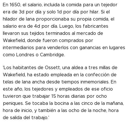
En 1650, el salario, incluida la comida para un tejedor
era de 3d por día y solo 1d por día por hilar. Si el
hilador de lana proporcionaba su propia comida, el
salario era de 4d por día. Luego, los fabricantes
llevaron sus tejidos terminados al mercado de
Wakefield, donde fueron comprados por
intermediarios para venderlos con ganancias en lugares
como Londres o Cambridge.
'Los habitantes de Ossett, una aldea a tres millas de
Wakefield, ha estado empleada en la confección de
telas de lana ancha desde tiempos inmemoriales. En
este año, los tejedores y empleados de ese oficio
tuvieron que trabajar 15 horas diarias por ocho
peniques. Se tocaba la bocina a las cinco de la mañana,
hora de inicio, y también a las ocho de la noche, hora
de salida del trabajo.'