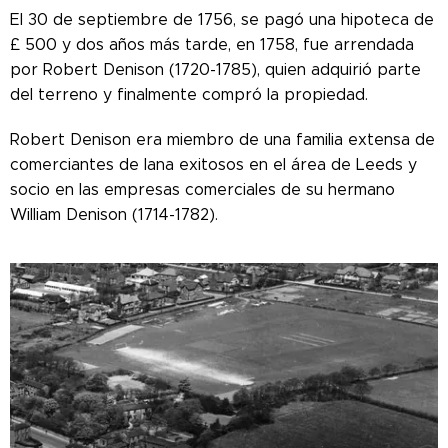
El 30 de septiembre de 1756, se pagó una hipoteca de
£ 500 y dos años más tarde, en 1758, fue arrendada
por Robert Denison (1720-1785), quien adquirió parte
del terreno y finalmente compró la propiedad.
Robert Denison era miembro de una familia extensa de
comerciantes de lana exitosos en el área de Leeds y
socio en las empresas comerciales de su hermano
William Denison (1714-1782).