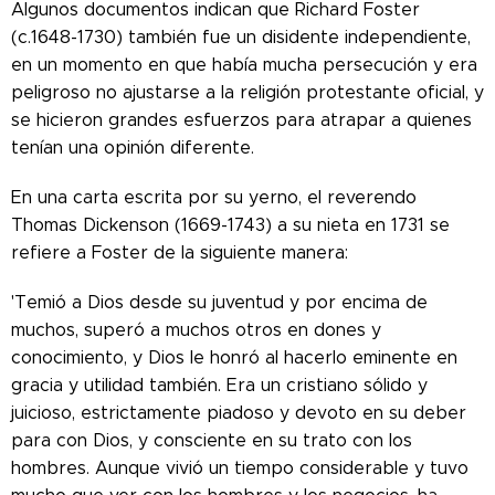
Algunos documentos indican que Richard Foster
(c.1648-1730) también fue un disidente independiente,
en un momento en que había mucha persecución y era
peligroso no ajustarse a la religión protestante oficial, y
se hicieron grandes esfuerzos para atrapar a quienes
tenían una opinión diferente.
En una carta escrita por su yerno, el reverendo
Thomas Dickenson (1669-1743) a su nieta en 1731 se
refiere a Foster de la siguiente manera:
'Temió a Dios desde su juventud y por encima de
muchos, superó a muchos otros en dones y
conocimiento, y Dios le honró al hacerlo eminente en
gracia y utilidad también. Era un cristiano sólido y
juicioso, estrictamente piadoso y devoto en su deber
para con Dios, y consciente en su trato con los
hombres. Aunque vivió un tiempo considerable y tuvo