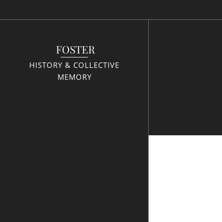
FOSTER
HISTORY & COLLECTIVE
MEMORY