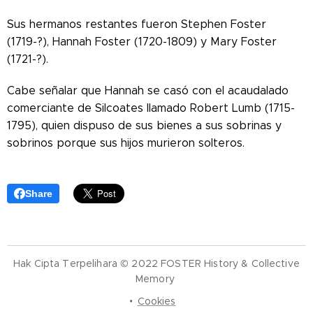
Sus hermanos restantes fueron Stephen Foster
(1719-?), Hannah Foster (1720-1809) y Mary Foster
(1721-?).
Cabe señalar que Hannah se casó con el acaudalado
comerciante de Silcoates llamado Robert Lumb (1715-
1795), quien dispuso de sus bienes a sus sobrinas y
sobrinos porque sus hijos murieron solteros.
Share
Hak Cipta Terpelihara © 2022 FOSTER History & Collective
Memory
Cookies