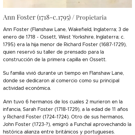
Ann Foster (1718-c.1795) /
Propietaria
Ann Foster (Flanshaw Lane, Wakefield, Inglaterra; 3 de
enero de 1718 - Ossett, West Yorkshire, Inglaterra; c.
1795) era la hija menor de Richard Foster (1687-1729),
quien reservó su taller de prensado para la
construcción de la primera capilla en Ossett.
Su familia vivió durante un tiempo en Flanshaw Lane,
donde se dedicaron al comercio como su principal
actividad económica.
Ann tuvo 6 hermanos de los cuales 2 murieron en la
infancia, Sarah Foster (1718-1729), a la edad de 11 años
y Richard Foster (1724-1724). Otro de sus hermanos,
John Foster (1723-?), emigró a Funchal aprovechando la
histórica alianza entre británicos y portugueses.