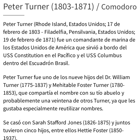
Peter Turner (1803-1871) /
Comodoro
Peter Turner (Rhode Island, Estados Unidos; 17 de
febrero de 1803 - Filadelfia, Pensilvania, Estados Unidos;
19 de febrero de 1871) fue un comandante de marina de
los Estados Unidos de América que sirvió a bordo del
USS Constitution en el Pacífico y el USS Columbus
dentro del Escuadrón Brasil.
Peter Turner fue uno de los nueve hijos del Dr. William
Turner (1775-1837) y Mehitable Foster Turner (1780-
1853), que compartía el nombre con su tío abuelo y
probablemente una veintena de otros Turner, ya que les
gustaba especialmente reutilizar nombres.
Se casó con Sarah Stafford Jones (1826-1875) y juntos
tuvieron cinco hijos, entre ellos Hettie Foster (1850-
1937).