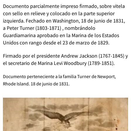
Documento parcialmente impreso firmado, sobre vitela
con sello en relieve y colocado en la parte superior
izquierda. Fechado en Washington, 18 de junio de 1831,
a Peter Turner (1803-1871) , nombrándolo
Guardiamarina aprobado en la Marina de los Estados
Unidos con rango desde el 23 de marzo de 1829.
Firmado por el presidente Andrew Jackson (1767-1845) y
el secretario de Marina Levi Woodbury (1789-1851).
Documento perteneciente a la familia Turner de Newport,
Rhode Island. 18 de junio de 1831.