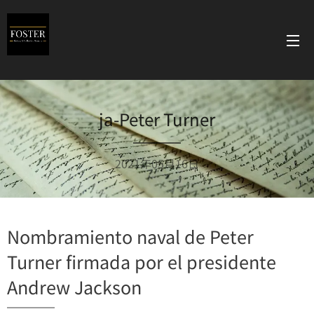
ja-Peter Turner
2021年05月16日
Nombramiento naval de Peter
Turner firmada por el presidente
Andrew Jackson