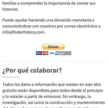
familias a comprender la importancia de contar sus
historias.
Puede ayudar haciendo una donación monetaria o
comunicándose con nosotros por correo electrónico a
info@fosterhistory.com.
¿Por qué colaborar?
Todos los datos e información que existen en este sitio
gratuito están disponibles para todos desde el principio
y lo estarán a partir de entonces. Sin embargo, la
investigación, así como la construcción y mantenimiento