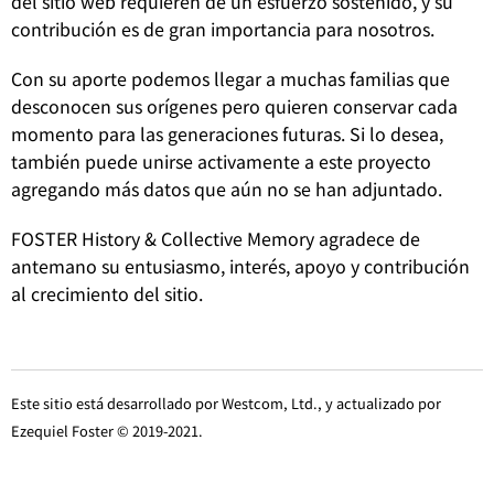
del sitio web requieren de un esfuerzo sostenido, y su
contribución es de gran importancia para nosotros.
Con su aporte podemos llegar a muchas familias que
desconocen sus orígenes pero quieren conservar cada
momento para las generaciones futuras. Si lo desea,
también puede unirse activamente a este proyecto
agregando más datos que aún no se han adjuntado.
FOSTER History & Collective Memory agradece de
antemano su entusiasmo, interés, apoyo y contribución
al crecimiento del sitio.
Este sitio está desarrollado por Westcom, Ltd., y actualizado por
Ezequiel Foster © 2019-2021.