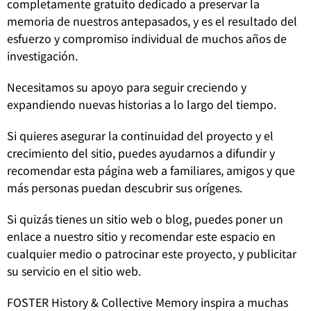
completamente gratuito dedicado a preservar la
memoria de nuestros antepasados, y es el resultado del
esfuerzo y compromiso individual de muchos años de
investigación.
Necesitamos su apoyo para seguir creciendo y
expandiendo nuevas historias a lo largo del tiempo.
Si quieres asegurar la continuidad del proyecto y el
crecimiento del sitio, puedes ayudarnos a difundir y
recomendar esta página web a familiares, amigos y que
más personas puedan descubrir sus orígenes.
Si quizás tienes un sitio web o blog, puedes poner un
enlace a nuestro sitio y recomendar este espacio en
cualquier medio o patrocinar este proyecto, y publicitar
su servicio en el sitio web.
FOSTER History & Collective Memory inspira a muchas