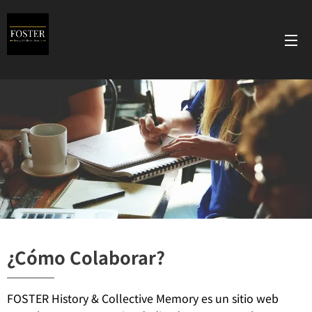
¿Cómo Colaborar?
FOSTER History & Collective Memory es un sitio web