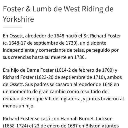
Foster & Lumb de West Riding de
Yorkshire
En Ossett, alrededor de 1648 nació el Sr. Richard Foster
(c. 1648-17 de septiembre de 1730), un disidente
independiente y comerciante de telas, perseguido por
sus creencias hasta su muerte en 1730.
Era hijo de Dame Foster (1614-2 de febrero de 1709) y
Richard Foster (1623-20 de septiembre de 1710), ambos
de Ossett. Sus padres se casaron alrededor de 1648 en
un momento de gran cambio como resultado del
reinado de Enrique VIII de Inglaterra, y juntos tuvieron al
menos un hijo.
Richard Foster se casó con Hannah Burnet Jackson
(1658-1724) el 23 de enero de 1687 en Bilston y juntos