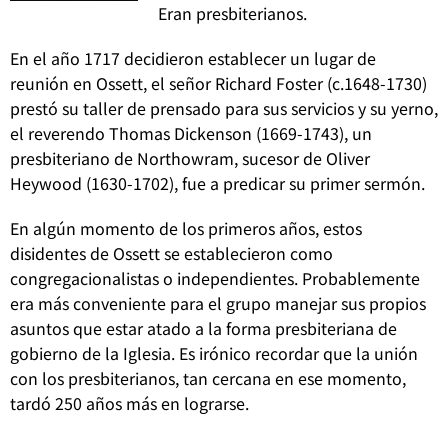
Eran presbiterianos.
En el año 1717 decidieron establecer un lugar de
reunión en Ossett, el señor Richard Foster (c.1648-1730)
prestó su taller de prensado para sus servicios y su yerno,
el reverendo Thomas Dickenson (1669-1743), un
presbiteriano de Northowram, sucesor de Oliver
Heywood (1630-1702), fue a predicar su primer sermón.
En algún momento de los primeros años, estos
disidentes de Ossett se establecieron como
congregacionalistas o independientes. Probablemente
era más conveniente para el grupo manejar sus propios
asuntos que estar atado a la forma presbiteriana de
gobierno de la Iglesia. Es irónico recordar que la unión
con los presbiterianos, tan cercana en ese momento,
tardó 250 años más en lograrse.