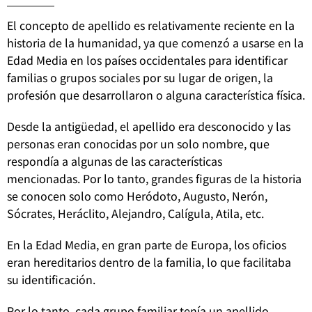
El concepto de apellido es relativamente reciente en la
historia de la humanidad, ya que comenzó a usarse en la
Edad Media en los países occidentales para identificar
familias o grupos sociales por su lugar de origen, la
profesión que desarrollaron o alguna característica física.
Desde la antigüedad, el apellido era desconocido y las
personas eran conocidas por un solo nombre, que
respondía a algunas de las características
mencionadas. Por lo tanto, grandes figuras de la historia
se conocen solo como Heródoto, Augusto, Nerón,
Sócrates, Heráclito, Alejandro, Calígula, Atila, etc.
En la Edad Media, en gran parte de Europa, los oficios
eran hereditarios dentro de la familia, lo que facilitaba
su identificación.
Por lo tanto, cada grupo familiar tenía un apellido