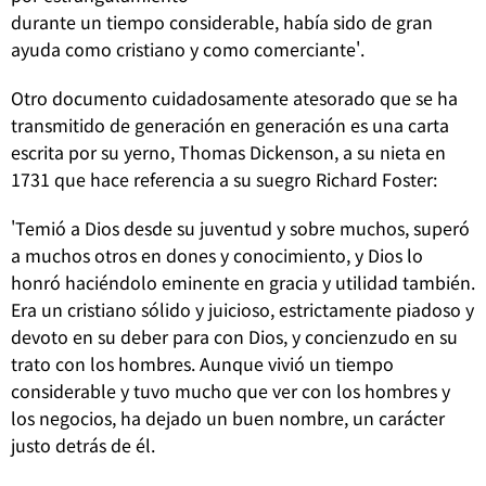
durante un tiempo considerable, había sido de gran
ayuda como cristiano y como comerciante'.
Otro documento cuidadosamente atesorado que se ha
transmitido de generación en generación es una carta
escrita por su yerno, Thomas Dickenson, a su nieta en
1731 que hace referencia a su suegro Richard Foster:
'Temió a Dios desde su juventud y sobre muchos, superó
a muchos otros en dones y conocimiento, y Dios lo
honró haciéndolo eminente en gracia y utilidad también.
Era un cristiano sólido y juicioso, estrictamente piadoso y
devoto en su deber para con Dios, y concienzudo en su
trato con los hombres. Aunque vivió un tiempo
considerable y tuvo mucho que ver con los hombres y
los negocios, ha dejado un buen nombre, un carácter
justo detrás de él.