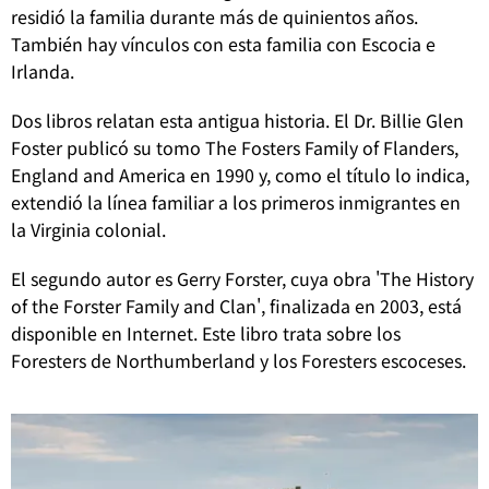
residió la familia durante más de quinientos años.
También hay vínculos con esta familia con Escocia e
Irlanda.
Dos libros relatan esta antigua historia. El Dr. Billie Glen
Foster publicó su tomo The Fosters Family of Flanders,
England and America en 1990 y, como el título lo indica,
extendió la línea familiar a los primeros inmigrantes en
la Virginia colonial.
El segundo autor es Gerry Forster, cuya obra 'The History
of the Forster Family and Clan', finalizada en 2003, está
disponible en Internet. Este libro trata sobre los
Foresters de Northumberland y los Foresters escoceses.