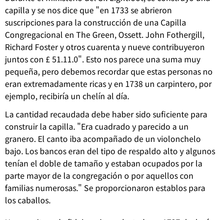
capilla y se nos dice que "en 1733 se abrieron
suscripciones para la construcción de una Capilla
Congregacional en The Green, Ossett.
John Fothergill,
Richard Foster y otros cuarenta y nueve contribuyeron
juntos con £ 51.11.0".
Esto nos parece una suma muy
pequeña, pero debemos recordar que estas personas no
eran extremadamente ricas y en 1738 un carpintero, por
ejemplo, recibiría un chelín al día.
La cantidad recaudada debe haber sido suficiente para
construir la capilla. "Era cuadrado y parecido a un
granero. El canto iba acompañado de un violonchelo
bajo. Los bancos eran del tipo de respaldo alto y algunos
tenían el doble de tamaño y estaban ocupados por la
parte mayor de la congregación o por aquellos con
familias numerosas." Se proporcionaron establos para
los caballos.