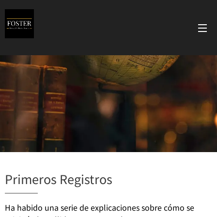
Primeros Registros
Ha habido una serie de explicaciones sobre cómo se