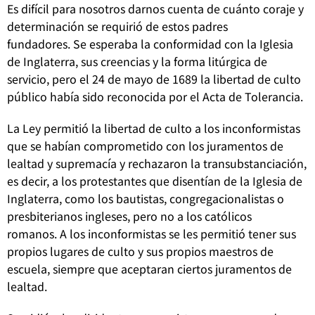
Es difícil para nosotros darnos cuenta de cuánto coraje y
determinación se requirió de estos padres
fundadores.
Se esperaba la conformidad con la Iglesia
de Inglaterra, sus creencias y la forma litúrgica de
servicio, pero el 24 de mayo de 1689 la libertad de culto
público había sido reconocida por el Acta de Tolerancia.
La Ley permitió la libertad de culto a los inconformistas
que se habían comprometido con los juramentos de
lealtad y supremacía y rechazaron la transubstanciación,
es decir, a los protestantes que disentían de la Iglesia de
Inglaterra, como los bautistas, congregacionalistas o
presbiterianos ingleses, pero no a los católicos
romanos. A los inconformistas se les permitió tener sus
propios lugares de culto y sus propios maestros de
escuela, siempre que aceptaran ciertos juramentos de
lealtad.