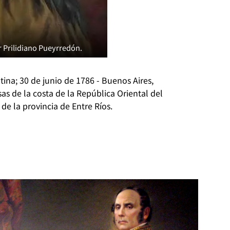
r Prilidiano Pueyrredón.
ina; 30 de junio de 1786 - Buenos Aires,
s de la costa de la República Oriental del
de la provincia de Entre Ríos.