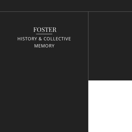
FOSTER
HISTORY & COLLECTIVE
MEMORY