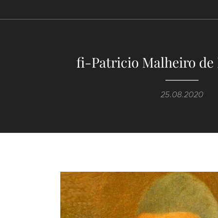
fi-Patricio Malheiro de
25.08.2020