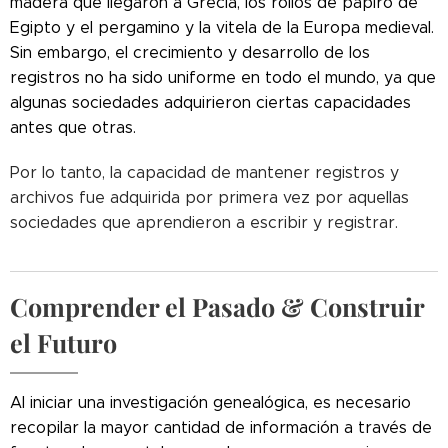
madera que llegaron a Grecia, los rollos de papiro de
Egipto y el pergamino y la vitela de la Europa medieval.
Sin embargo, el crecimiento y desarrollo de los
registros no ha sido uniforme en todo el mundo, ya que
algunas sociedades adquirieron ciertas capacidades
antes que otras.
Por lo tanto, la capacidad de mantener registros y
archivos fue adquirida por primera vez por aquellas
sociedades que aprendieron a escribir y registrar.
Comprender el Pasado & Construir
el Futuro
Al iniciar una investigación genealógica, es necesario
recopilar la mayor cantidad de información a través de