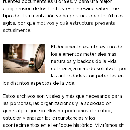
fuentes documentales u orales, y para una mejor
comprensión de los hechos, es necesario saber qué
tipo de documentación se ha producido en los últimos
siglos, por qué
motivos y qué estructura presenta
actualmente.
El documento escrito es uno de
los elementos materiales más
naturales y básicos de la vida
cotidiana, a menudo solicitado por
las autoridades competentes en
los distintos aspectos de la vida.
Estos archivos son vitales y más que necesarios para
las personas, las organizaciones y la sociedad en
general porque sin ellos no podríamos descubrir,
estudiar y analizar las circunstancias y los
acontecimientos en el enfoque histórico. Viviríamos sin