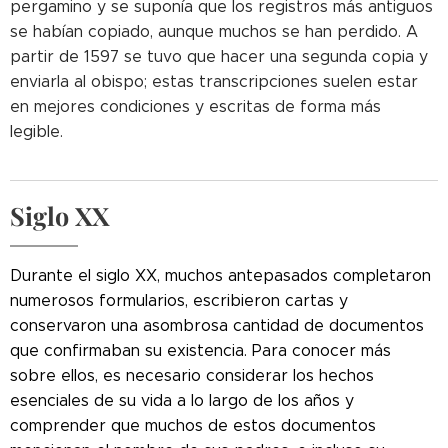
pergamino y se suponía que los registros más antiguos
se habían copiado, aunque muchos se han perdido. A
partir de 1597 se tuvo que hacer una segunda copia y
enviarla al obispo; estas transcripciones suelen estar
en mejores condiciones y escritas de forma más
legible.
Siglo XX
Durante el siglo XX, muchos antepasados ​​completaron
numerosos formularios, escribieron cartas y
conservaron una asombrosa cantidad de documentos
que confirmaban su existencia. Para conocer más
sobre ellos, es necesario considerar los hechos
esenciales de su vida a lo largo de los años y
comprender que muchos de estos documentos
Cleaveland
Forbes en