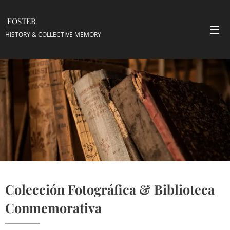
FOSTER
HISTORY & COLLECTIVE
MEMORY
Colección Fotográfica & Biblioteca
Conmemorativa