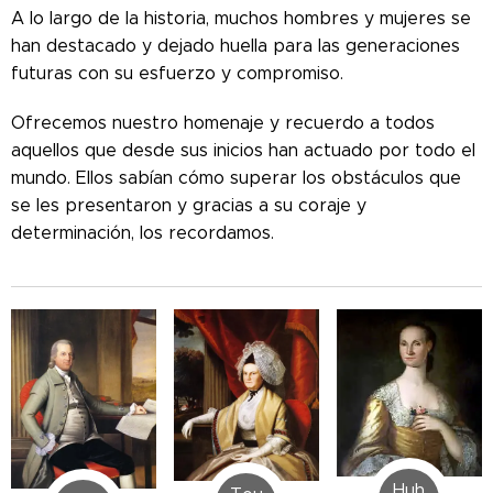
A lo largo de la historia, muchos hombres y mujeres se
han destacado y dejado huella para las generaciones
futuras con su esfuerzo y compromiso.
Ofrecemos nuestro homenaje y recuerdo a todos
aquellos que desde sus inicios han actuado por todo el
mundo. Ellos sabían cómo superar los obstáculos que
se les presentaron y gracias a su coraje y
determinación, los recordamos.
Huh