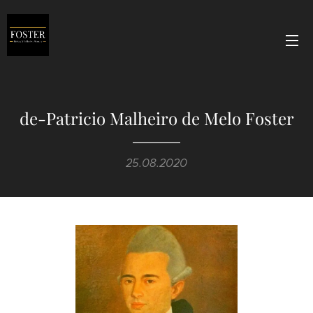
de-Patricio Malheiro de Melo Foster
25.08.2020