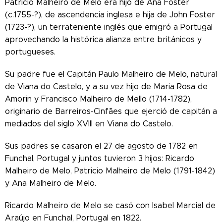
Patricio Malheiro de Melo era hijo de Ana Foster
(c.1755-?), de ascendencia inglesa e hija de John Foster
(1723-?), un terrateniente inglés que emigró a Portugal
aprovechando la histórica alianza entre británicos y
portugueses.
Su padre fue el Capitán Paulo Malheiro de Melo, natural
de Viana do Castelo, y a su vez hijo de Maria Rosa de
Amorin y Francisco Malheiro de Mello (1714-1782),
originario de Barreiros-Cinfães que ejerció de capitán a
mediados del siglo XVIII en Viana do Castelo.
Sus padres se casaron el 27 de agosto de 1782 en
Funchal, Portugal y juntos tuvieron 3 hijos: Ricardo
Malheiro de Melo, Patricio Malheiro de Melo (1791-1842)
y Ana Malheiro de Melo.
Ricardo Malheiro de Melo se casó con Isabel Marcial de
Araújo en Funchal, Portugal en 1822.