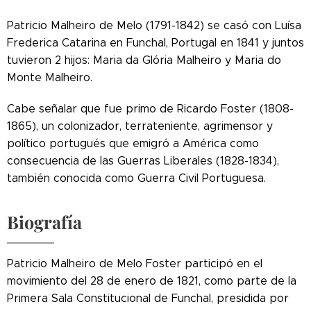
Patricio Malheiro de Melo (1791-1842) se casó con Luísa
Frederica Catarina en Funchal, Portugal en 1841 y juntos
tuvieron 2 hijos: Maria da Glória Malheiro y Maria do
Monte Malheiro.
Cabe señalar que fue primo de Ricardo Foster (1808-
1865), un colonizador, terrateniente, agrimensor y
político portugués que emigró a América como
consecuencia de las Guerras Liberales (1828-1834),
también conocida como Guerra Civil Portuguesa.
Biografía
Patricio Malheiro de Melo Foster participó en el
movimiento del 28 de enero de 1821, como parte de la
Primera Sala Constitucional de Funchal, presidida por