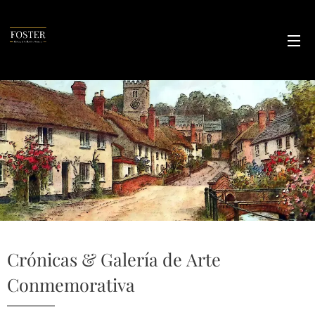
Crónicas & Galería de Arte
Conmemorativa