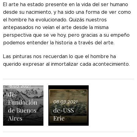
El arte ha estado presente en la vida del ser humano
desde su nacimiento, y ha sido una forma de ver como
el hombre ha evolucionado. Quizás nuestros
antepasados no veían el arte desde la misma
perspectiva que se ve hoy, pero gracias a su empeño
podemos entender la historia a través del arte.
Las pinturas nos recuerdan lo que el hombre ha
querido expresar al inmortalizar cada acontecimiento.
16.05.2021
de-
Fundación
08.03.2021
de Buenos
de-USS
Aires
Erie